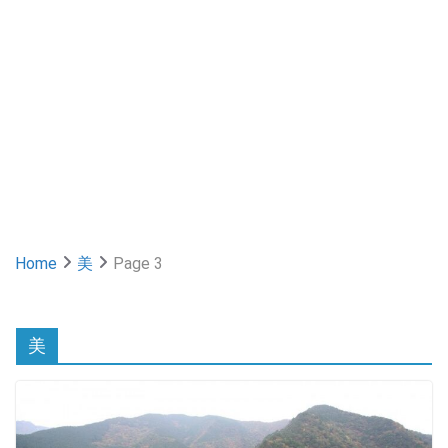
Home
美
Page 3
美