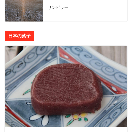
サンピラー
日本の菓子