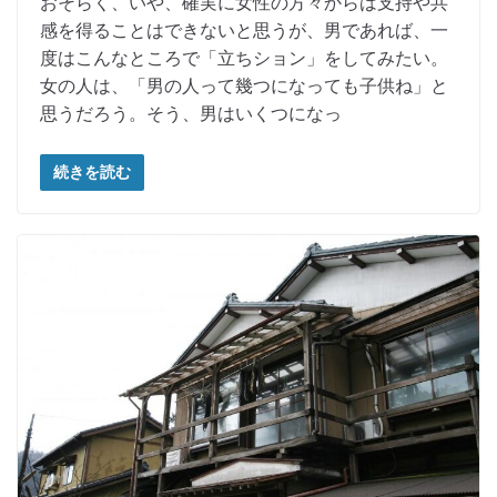
おそらく、いや、確実に女性の方々からは支持や共
感を得ることはできないと思うが、男であれば、一
度はこんなところで「立ちション」をしてみたい。
女の人は、「男の人って幾つになっても子供ね」と
思うだろう。そう、男はいくつになっ
続きを読む