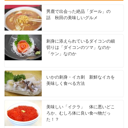
男鹿で出会った絶品「ダール」の
話 秋田の美味しいグルメ
刺身に添えられているダイコンの細
切りは「ダイコンのツマ」なのか
「ケン」なのか
いかの刺身・イカ刺 新鮮なイカを
美味しく食べる方法
美味しい「イクラ」 体に悪いどこ
ろか、むしろ体に良い食べ物だっ
た！？