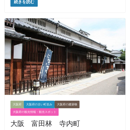
続きを読む
大阪府
大阪府の古い町並み
大阪府の建築物
大阪府の観光情報・観光スポット
大阪 富田林 寺内町