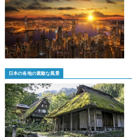
日本の各地の素敵な風景