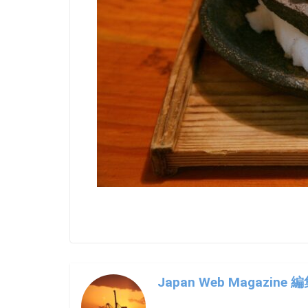
Japan Web Magazine 