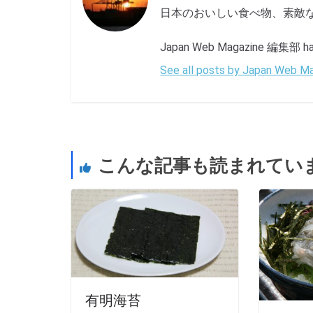
日本のおいしい食べ物、素敵
Japan Web Magazine 編集部 has 
See all posts by Japan Web
こんな記事も読まれてい
有明海苔