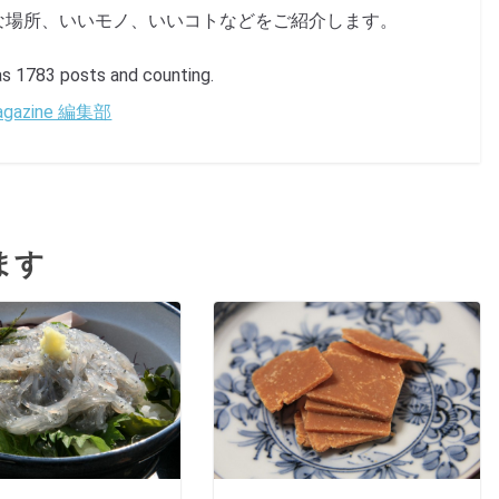
な場所、いいモノ、いいコトなどをご紹介します。
1783 posts and counting.
 Magazine 編集部
ます