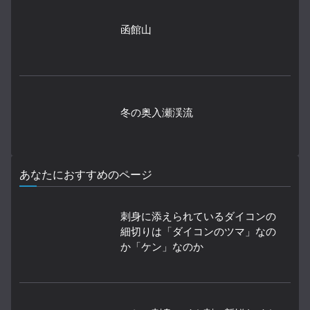
函館山
冬の奥入瀬渓流
あなたにおすすめのページ
刺身に添えられているダイコンの
細切りは「ダイコンのツマ」なの
か「ケン」なのか