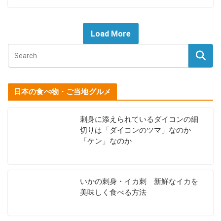
Load More
日本の食べ物・ご当地グルメ
刺身に添えられているダイコンの細
切りは「ダイコンのツマ」なのか
「ケン」なのか
いかの刺身・イカ刺 新鮮なイカを
美味しく食べる方法