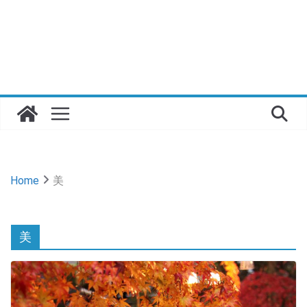
Home
美
美