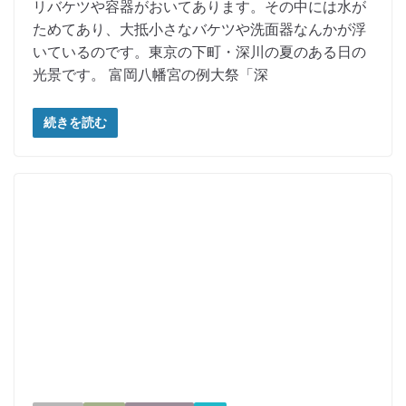
リバケツや容器がおいてあります。その中には水が
ためてあり、大抵小さなバケツや洗面器なんかが浮
いているのです。東京の下町・深川の夏のある日の
光景です。 富岡八幡宮の例大祭「深
続きを読む