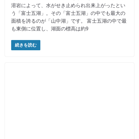
溶岩によって、水がせき止められ出来上がったとい
う「富士五湖」。その「富士五湖」の中でも最大の
面積を誇るのが「山中湖」です。 富士五湖の中で最
も東側に位置し、湖面の標高は約9
続きを読む