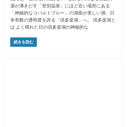
湯が沸きだす「登別温泉」にほど近い場所にある
「神秘的なコバルトブルー」の湖面が美しい湖、日
本有数の透明度を誇る「倶多楽湖」へ。 倶多楽湖と
は よく晴れた日の倶多楽湖の神秘的な
続きを読む