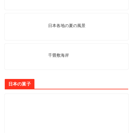
日本各地の夏の風景
千畳敷海岸
日本の菓子