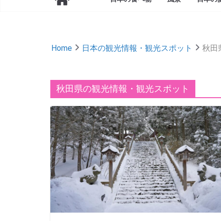
Home
日本の観光情報・観光スポット
秋田
秋田県の観光情報・観光スポット