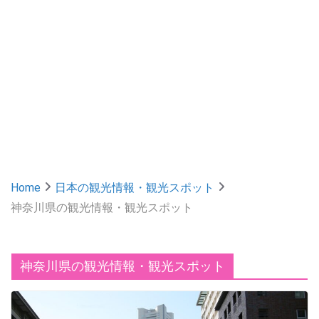
Home
日本の観光情報・観光スポット
神奈川県の観光情報・観光スポット
神奈川県の観光情報・観光スポット