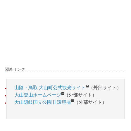
関連リンク
山陰・鳥取 大山町公式観光サイト
（外部サイト）
大山登山ホームページ
（外部サイト）
大山隠岐国立公園 || 環境省
（外部サイト）