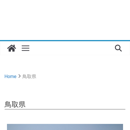
Home
鳥取県
鳥取県