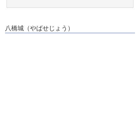
八橋城（やばせじょう）