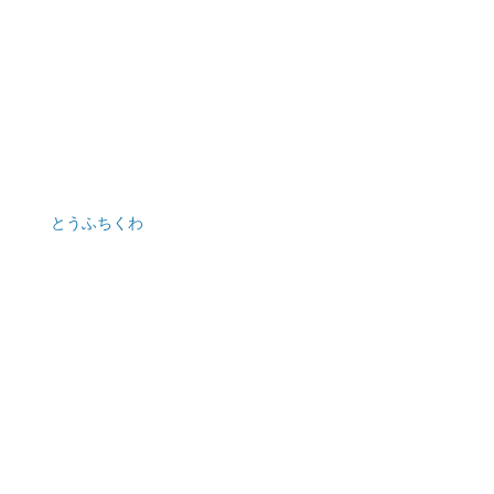
とうふちくわ