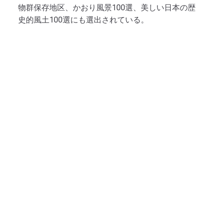
物群保存地区、かおり風景100選、美しい日本の歴
史的風土100選にも選出されている。