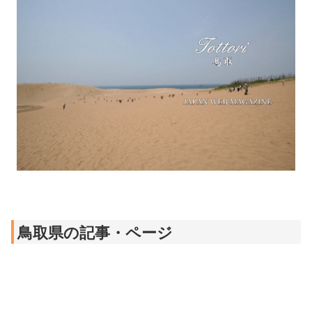
鳥取県の記事・ページ