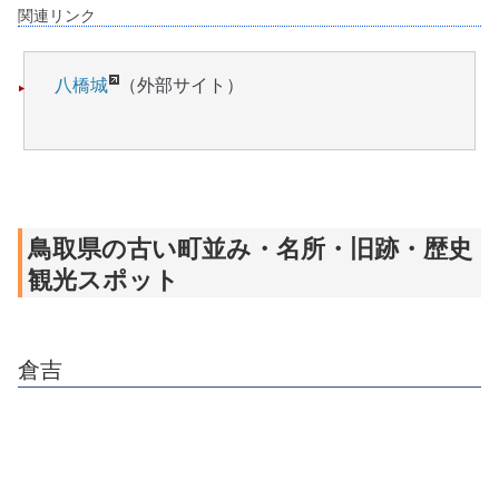
関連リンク
八橋城
（外部サイト）
鳥取県の古い町並み・名所・旧跡・歴史
観光スポット
倉吉