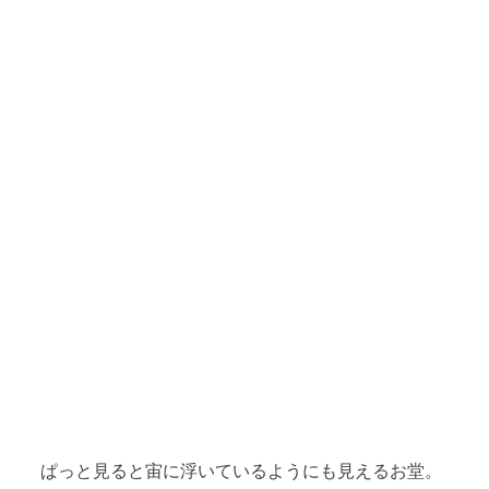
ぱっと見ると宙に浮いているようにも見えるお堂。