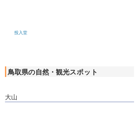
投入堂
鳥取県の自然・観光スポット
大山