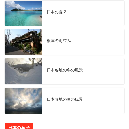
日本の夏 2
根津の町並み
日本各地の冬の風景
日本各地の夏の風景
日本の菓子