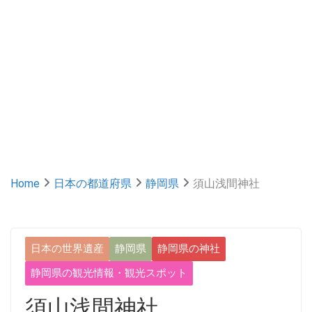
Home
日本の都道府県
静岡県
須山浅間神社
日本の世界遺産
静岡県
静岡県の神社
静岡県の観光情報・観光スポット
須山浅間神社