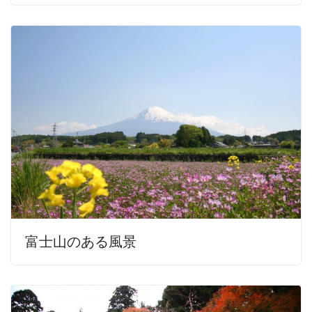
富士山のある風景