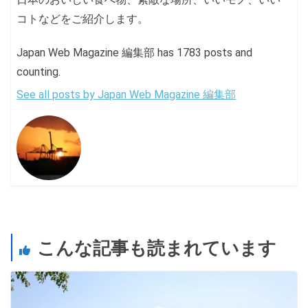
コトなどをご紹介します。
Japan Web Magazine 編集部 has 1783 posts and
counting.
See all posts by Japan Web Magazine 編集部
こんな記事も読まれています