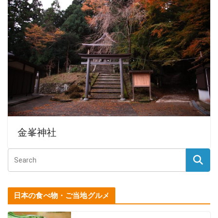
金峯神社
日本の食べ物・ご当地グルメ