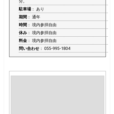
分。
駐車場
： あり
期間
： 通年
時間
： 境内参拝自由
休み
： 境内参拝自由
料金
： 境内参拝自由
問い合わせ
： 055-995-1804