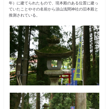
年）に建てられたもので、現本殿のある位置に建っ
ていたことやその名前から須山浅間神社の旧本殿と
推測されている。