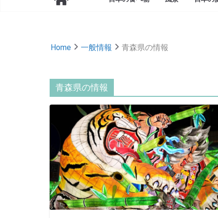
Home
一般情報
青森県の情報
青森県の情報