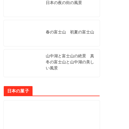
日本の夜の街の風景
春の富士山 初夏の富士山
山中湖と富士山の絶景 真
冬の富士山と山中湖の美し
い風景
日本の菓子