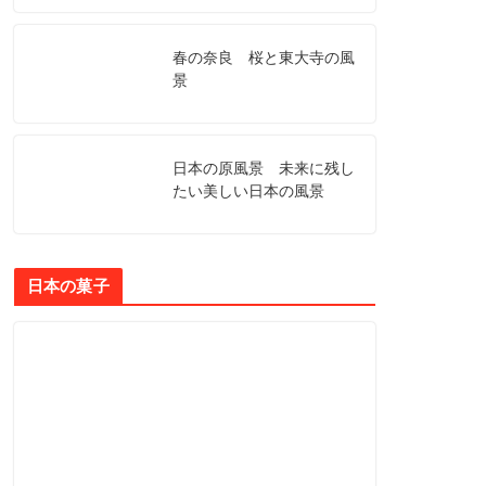
春の奈良 桜と東大寺の風
景
日本の原風景 未来に残し
たい美しい日本の風景
日本の菓子