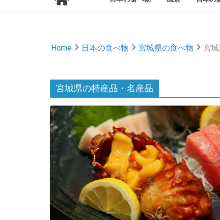
Home
日本の食べ物
宮城県の食べ物
宮城
宮城県の特産品・名産品