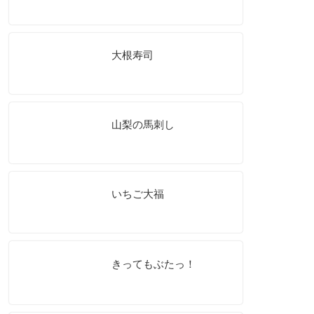
大根寿司
山梨の馬刺し
いちご大福
きってもぶたっ！