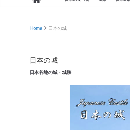
Home
日本の城
日本の城
日本各地の城・城跡