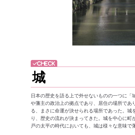
城
日本の歴史を語る上で外せないものの一つに「
や藩主の政治上の拠点であり、居住の場所であ
る、まさに命運が決せられる場所であった。城
り、歴史の流れが決まってきた。城を中心に町
戸の太平の時代においても、城は様々な意味で