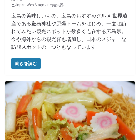
Japan Web Magazine 編集部
広島の美味しいもの、広島のおすすめグルメ 世界遺
産である厳島神社や原爆ドームをはじめ、一度は訪
れてみたい観光スポットが数多く点在する広島県。
今や海外からの観光客も増加し、日本のメジャーな
訪問スポットの一つともなっています
続きを読む