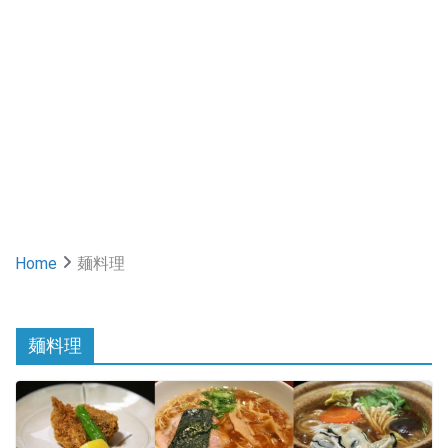
Home
麺料理
麺料理