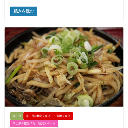
続きを読む
岡山県
岡山県のB級グルメ・ご当地グルメ
岡山県の観光情報・観光スポット