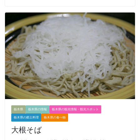
栃木県
栃木県の情報
栃木県の観光情報・観光スポット
栃木県の郷土料理
栃木県の食べ物
大根そば