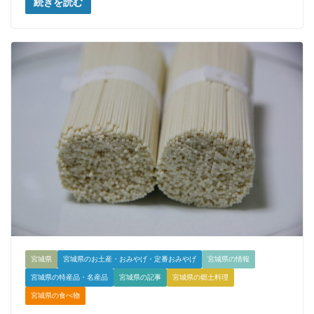
続きを読む
宮城県
宮城県のお土産・おみやげ・定番おみやげ
宮城県の情報
宮城県の特産品・名産品
宮城県の記事
宮城県の郷土料理
宮城県の食べ物