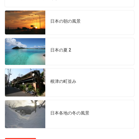
日本の朝の風景
日本の夏 2
根津の町並み
日本各地の冬の風景