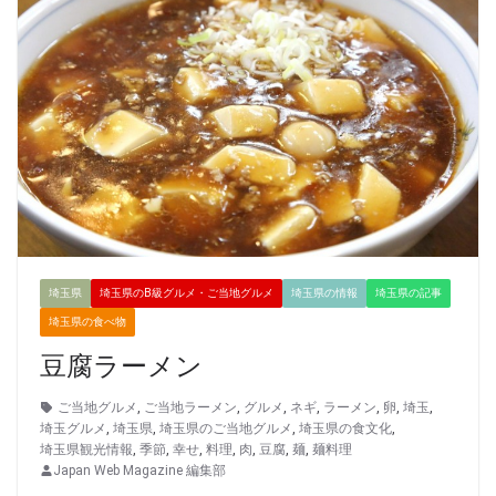
埼玉県
埼玉県のB級グルメ・ご当地グルメ
埼玉県の情報
埼玉県の記事
埼玉県の食べ物
豆腐ラーメン
ご当地グルメ
,
ご当地ラーメン
,
グルメ
,
ネギ
,
ラーメン
,
卵
,
埼玉
,
埼玉グルメ
,
埼玉県
,
埼玉県のご当地グルメ
,
埼玉県の食文化
,
埼玉県観光情報
,
季節
,
幸せ
,
料理
,
肉
,
豆腐
,
麺
,
麺料理
Japan Web Magazine 編集部