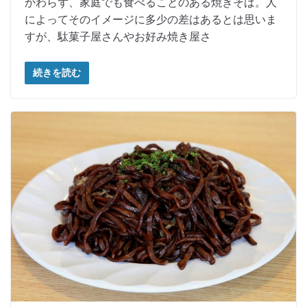
かわらず、家庭でも食べることのある焼きそば。人
によってそのイメージに多少の差はあるとは思いま
すが、駄菓子屋さんやお好み焼き屋さ
続きを読む