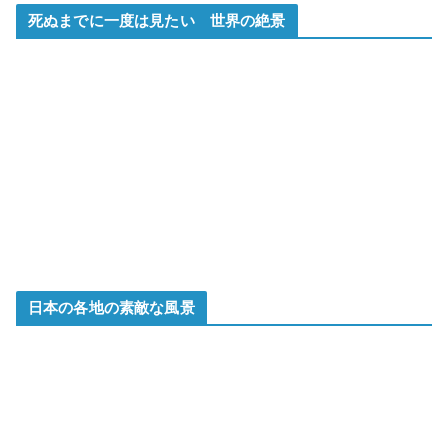
死ぬまでに一度は見たい 世界の絶景
日本の各地の素敵な風景