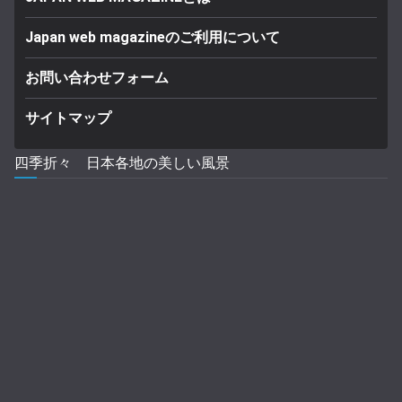
Japan web magazineのご利用について
お問い合わせフォーム
サイトマップ
四季折々 日本各地の美しい風景