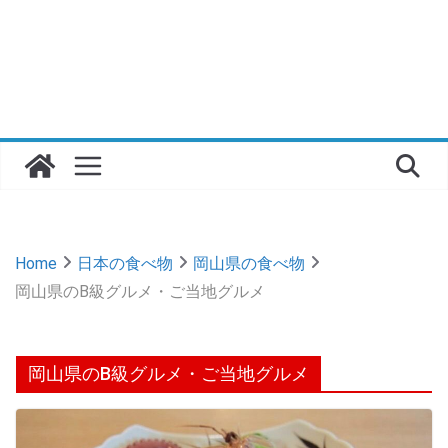
Home
日本の食べ物
岡山県の食べ物
岡山県のB級グルメ・ご当地グルメ
岡山県のB級グルメ・ご当地グルメ