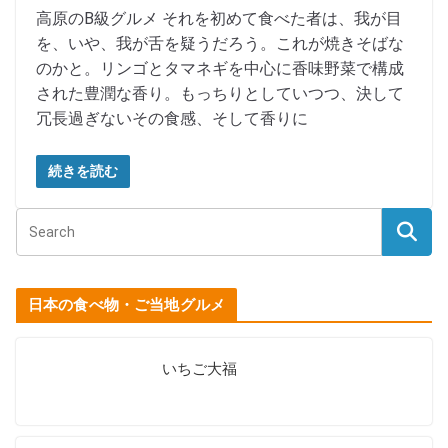
高原のB級グルメ それを初めて食べた者は、我が目
を、いや、我が舌を疑うだろう。これが焼きそばな
のかと。リンゴとタマネギを中心に香味野菜で構成
された豊潤な香り。もっちりとしていつつ、決して
冗長過ぎないその食感、そして香りに
続きを読む
日本の食べ物・ご当地グルメ
いちご大福