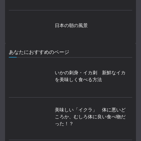
日本の朝の風景
あなたにおすすめのページ
いかの刺身・イカ刺 新鮮なイカ
を美味しく食べる方法
美味しい「イクラ」 体に悪いど
ころか、むしろ体に良い食べ物だ
った！？