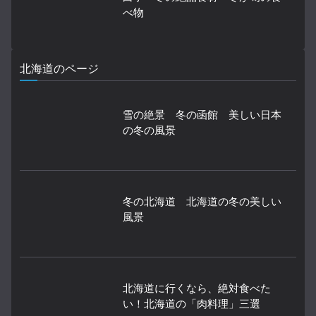
べ物
北海道のページ
雪の絶景 冬の函館 美しい日本
の冬の風景
冬の北海道 北海道の冬の美しい
風景
北海道に行くなら、絶対食べた
い！北海道の「肉料理」三選