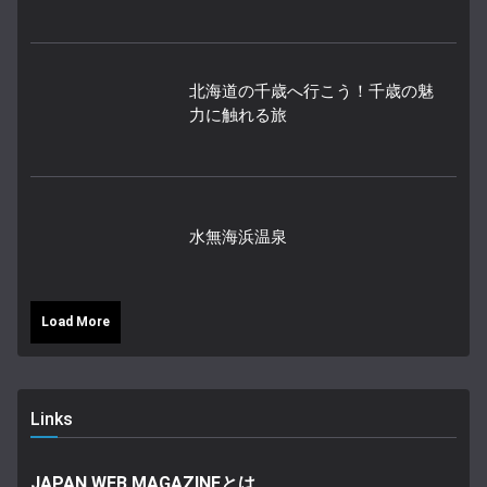
北海道の千歳へ行こう！千歳の魅
力に触れる旅
水無海浜温泉
Load More
Links
JAPAN WEB MAGAZINEとは