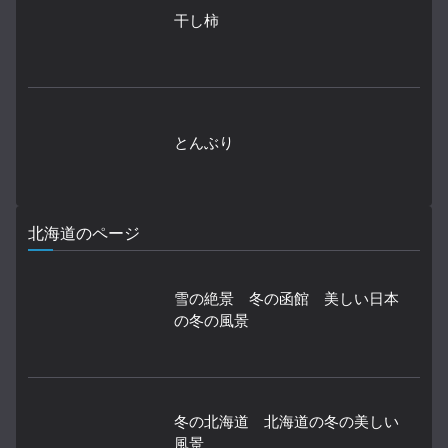
干し柿
とんぶり
北海道のページ
雪の絶景 冬の函館 美しい日本
の冬の風景
冬の北海道 北海道の冬の美しい
風景