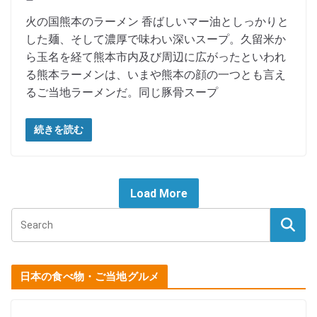
火の国熊本のラーメン 香ばしいマー油としっかりと
した麺、そして濃厚で味わい深いスープ。久留米か
ら玉名を経て熊本市内及び周辺に広がったといわれ
る熊本ラーメンは、いまや熊本の顔の一つとも言え
るご当地ラーメンだ。同じ豚骨スープ
続きを読む
Load More
日本の食べ物・ご当地グルメ