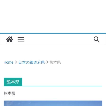
Home
日本の都道府県
熊本県
熊本県
熊本県