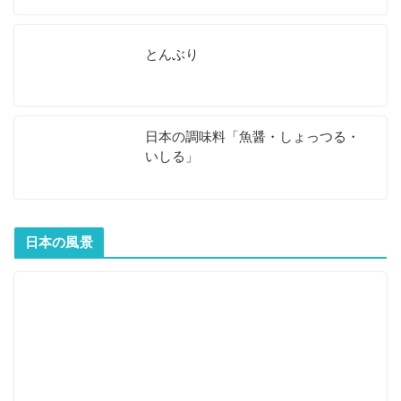
とんぶり
日本の調味料「魚醤・しょっつる・
いしる」
日本の風景