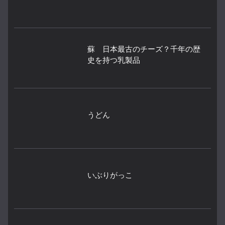
蘇 日本最古のチーズ？千年の歴
史を持つ乳製品
うどん
いぶりがっこ