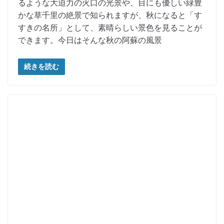
るような大迫力の火口の光景や、目にも優しい緑豊
かな草千里の絶景で知られますが、秋になると「す
すきの名所」として、素晴らしい景色を見ることが
できます。今日はそんな秋の阿蘇の風景
続きを読む