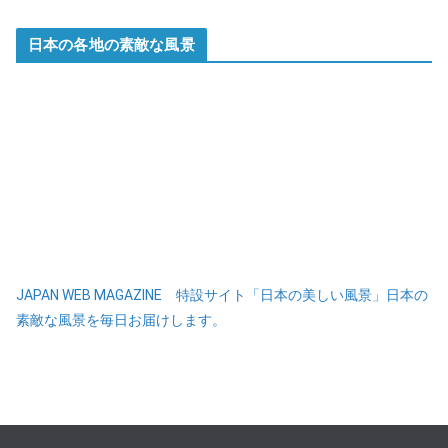
日本の各地の素敵な風景
JAPAN WEB MAGAZINE 特設サイト「日本の美しい風景」日本の
素敵な風景を毎日お届けします。