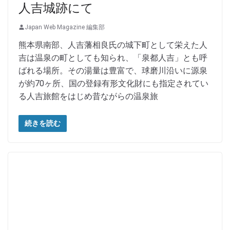
人吉城跡にて
Japan Web Magazine 編集部
熊本県南部、人吉藩相良氏の城下町として栄えた人
吉は温泉の町としても知られ、「泉都人吉」とも呼
ばれる場所。その湯量は豊富で、球磨川沿いに源泉
が約70ヶ所、国の登録有形文化財にも指定されてい
る人吉旅館をはじめ昔ながらの温泉旅
続きを読む