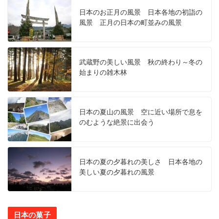
日本のお正月の風景 日本各地の初詣の
風景 正月の日本の町並みの風景
武蔵野の美しい風景 秋の終わり～冬の
始まりの雑木林
日本の夏山の風景 空に近い場所で息を
のむような絶景に出会う
日本の夏の夕暮れの美しさ 日本各地の
美しい夏の夕暮れの風景
日本の菓子