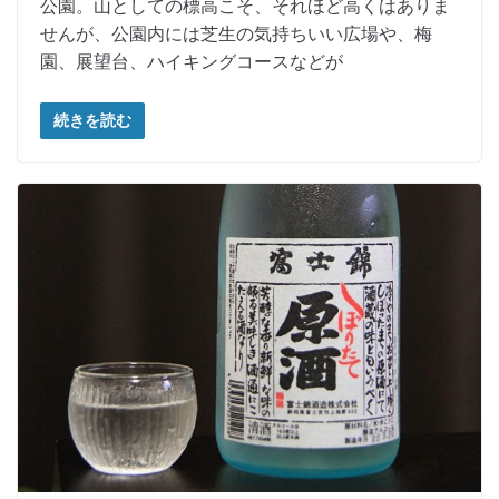
公園。山としての標高こそ、それほど高くはありま
せんが、公園内には芝生の気持ちいい広場や、梅
園、展望台、ハイキングコースなどが
続きを読む