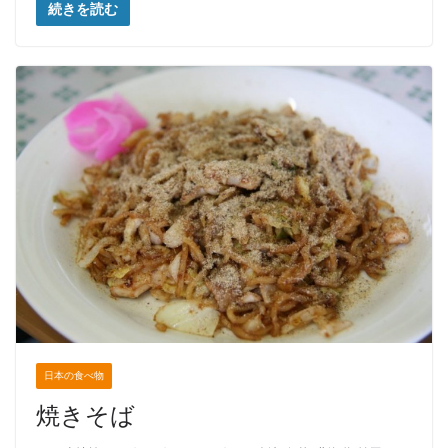
続きを読む
日本の食べ物
焼きそば