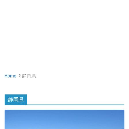
Home
静岡県
静岡県