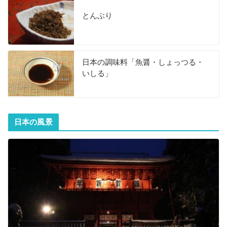
とんぶり
日本の調味料「魚醤・しょっつる・
いしる」
日本の風景