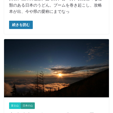
類のある日本のうどん。ブームを巻き起こし、攻略
本が出、今や県の愛称にまでなっ
続きを読む
富士山
日本の山