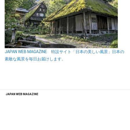
JAPAN WEB MAGAZINE 特設サイト「日本の美しい風景」日本の
素敵な風景を毎日お届けします。
JAPAN WEB MAGAZINE