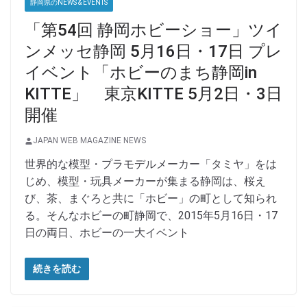
静岡県のNEWS & EVENTS
「第54回 静岡ホビーショー」ツイ
ンメッセ静岡 5月16日・17日 プレ
イベント「ホビーのまち静岡in
KITTE」 東京KITTE 5月2日・3日
開催
JAPAN WEB MAGAZINE NEWS
世界的な模型・プラモデルメーカー「タミヤ」をは
じめ、模型・玩具メーカーが集まる静岡は、桜え
び、茶、まぐろと共に「ホビー」の町として知られ
る。そんなホビーの町静岡で、2015年5月16日・17
日の両日、ホビーの一大イベント
続きを読む