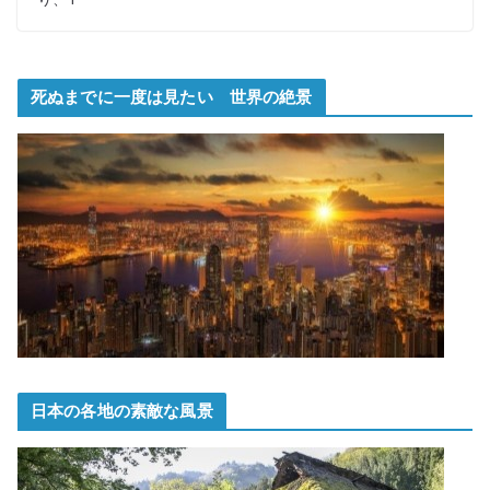
死ぬまでに一度は見たい 世界の絶景
日本の各地の素敵な風景