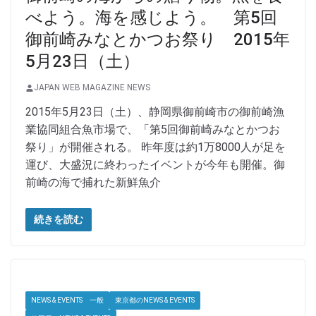
べよう。海を感じよう。 第5回
御前崎みなとかつお祭り 2015年
5月23日（土）
JAPAN WEB MAGAZINE NEWS
2015年5月23日（土）、静岡県御前崎市の御前崎漁
業協同組合魚市場で、「第5回御前崎みなとかつお
祭り」が開催される。 昨年度は約1万8000人が足を
運び、大盛況に終わったイベントが今年も開催。御
前崎の海で捕れた新鮮魚介
続きを読む
NEWS & EVENTS 一般
東京都のNEWS & EVENTS