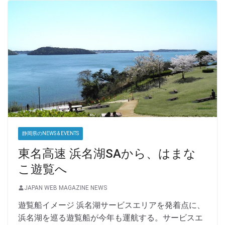
静岡県のNEWS & EVENTS
東名高速 浜名湖SAから、はまな
こ遊覧へ
JAPAN WEB MAGAZINE NEWS
遊覧船イメージ 浜名湖サービスエリアを発着点に、
浜名湖を巡る遊覧船が今年も運航する。サービスエ