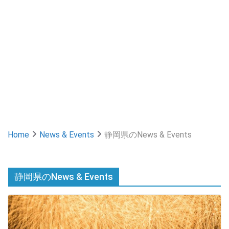
Home
News & Events
静岡県のNews & Events
静岡県のNews & Events