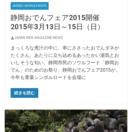
静岡県のNEWS & EVENTS
静岡おでんフェア2015開催
2015年3月13日～15日（日）
JAPAN WEB MAGAZINE NEWS
まっくろな煮汁の中に、串にささったおでんダネが
たくさん。あたりに立ち込めるあったかい湯気とお
いしそうな匂い。静岡市民のソウルフード「静岡お
でん」のためのお祭り、静岡おでんフェア2015が、
今年も青葉シンボルロードを会場に
続きを読む