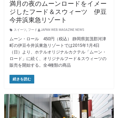
満月の夜のムーンロードをイメー
ジしたフード＆スウィーツ 伊豆
今井浜東急リゾート
スイーツ
,
フード
JAPAN WEB MAGAZINE NEWS
ムーン・ロール 450円（税込） 静岡県賀茂郡河津
町の伊豆今井浜東急リゾートでは2015年1月4日
（日）より、ホテルオリジナルカクテル「ムーン・
ロード」に続く、オリジナルフード＆スウィーツの
販売を開始する。全4種類の商品
続きを読む