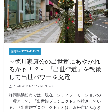
静岡県のNEWS & EVENTS
～徳川家康公の出世運にあやかれ
るかも！？～ 『出世街道』を散策
して出世パワーを充電
JAPAN WEB MAGAZINE NEWS
静岡県浜松市では、現在、シティプロモーションの
一環として、『出世旅プロジェクト』を推進してい
る。『出世旅プロジェクト』とは、浜松市にみなぎ