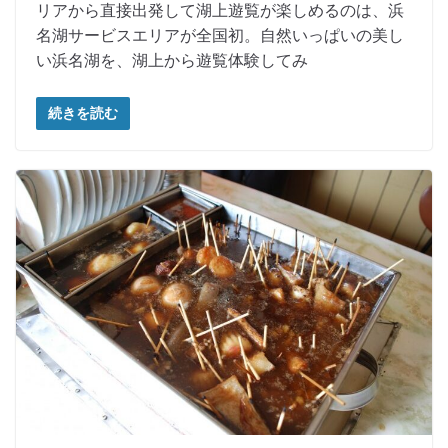
リアから直接出発して湖上遊覧が楽しめるのは、浜
名湖サービスエリアが全国初。自然いっぱいの美し
い浜名湖を、湖上から遊覧体験してみ
続きを読む