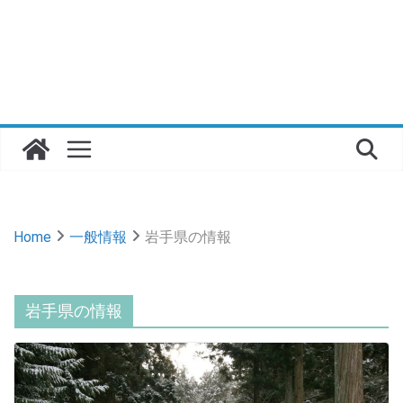
Home
一般情報
岩手県の情報
岩手県の情報