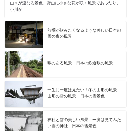
山々が連なる景色。野山に小さな花が咲く風景であったり、
小川が
熱燗が飲みたくなるような美しい日本の
雪の夜の風景
駅のある風景 日本の鉄道駅の風景
一生に一度は見たい！冬の山形の風景
山形の雪の風景 日本の雪景色
神社と雪の美しい風景 一度は見てみた
い雪の神社 日本の雪景色