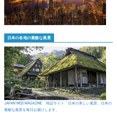
日本の各地の素敵な風景
JAPAN WEB MAGAZINE 特設サイト「日本の美しい風景」日本の
素敵な風景を毎日お届けします。