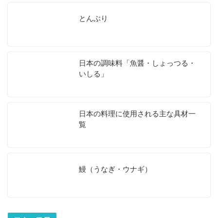
とんぶり
日本の調味料「魚醤・しょっつる・
いしる」
日本の料理に使用される主な具材一
覧
鰻（うなぎ・ウナギ）