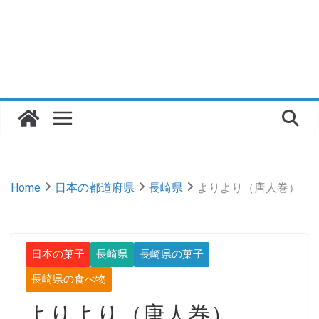
Home
日本の都道府県
長崎県
よりより（唐人巻）
日本の菓子
長崎県
長崎県の菓子
長崎県の食べ物
よりより（唐人巻）