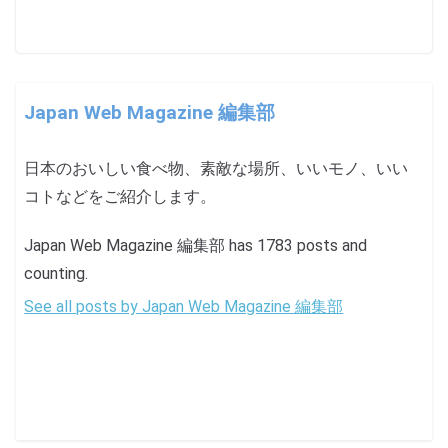
Japan Web Magazine 編集部
日本のおいしい食べ物、素敵な場所、いいモノ、いい
コトなどをご紹介します。
Japan Web Magazine 編集部 has 1783 posts and
counting.
See all posts by Japan Web Magazine 編集部