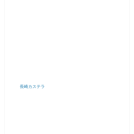
長崎カステラ