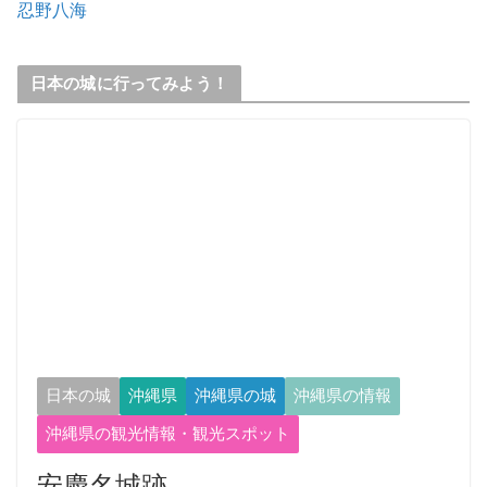
忍野八海
日本の城に行ってみよう！
日本の城
沖縄県
沖縄県の城
沖縄県の情報
沖縄県の観光情報・観光スポット
安慶名城跡