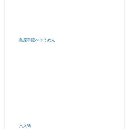
島原手延べそうめん
六兵衛