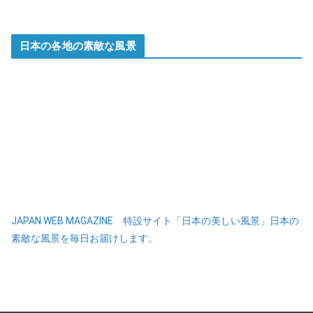
日本の各地の素敵な風景
JAPAN WEB MAGAZINE 特設サイト「日本の美しい風景」日本の
素敵な風景を毎日お届けします。