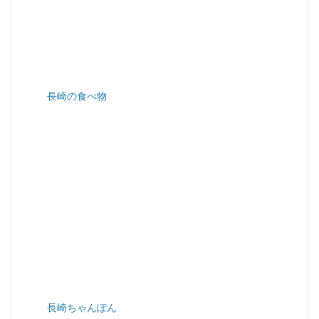
長崎の食べ物
長崎ちゃんぽん