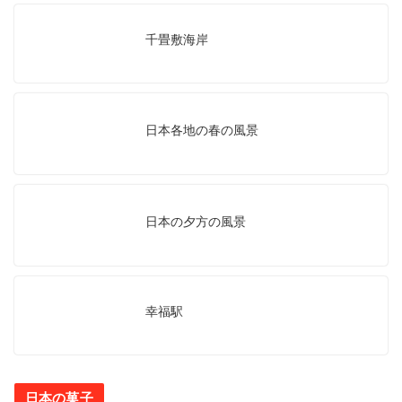
千畳敷海岸
日本各地の春の風景
日本の夕方の風景
幸福駅
日本の菓子