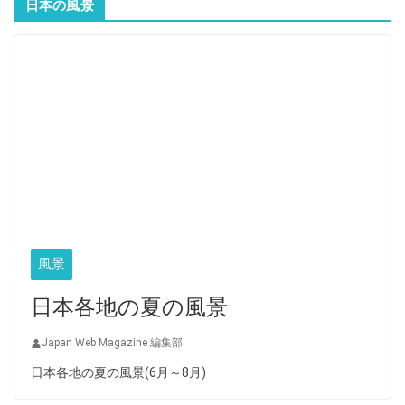
日本の風景
風景
日本各地の夏の風景
Japan Web Magazine 編集部
日本各地の夏の風景(6月～8月)