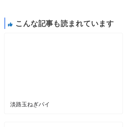
こんな記事も読まれています
淡路玉ねぎパイ