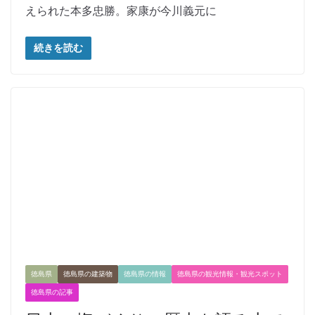
えられた本多忠勝。家康が今川義元に
続きを読む
徳島県
徳島県の建築物
徳島県の情報
徳島県の観光情報・観光スポット
徳島県の記事