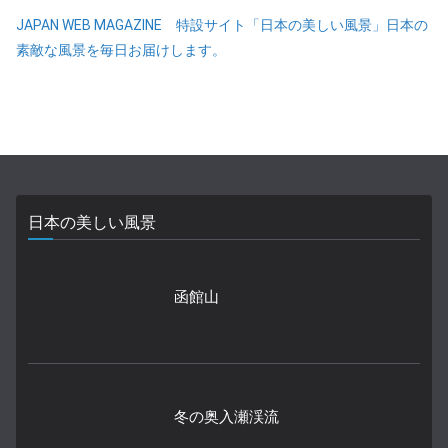
JAPAN WEB MAGAZINE 特設サイト「日本の美しい風景」日本の
素敵な風景を毎日お届けします。
日本の美しい風景
函館山
冬の奥入瀬渓流