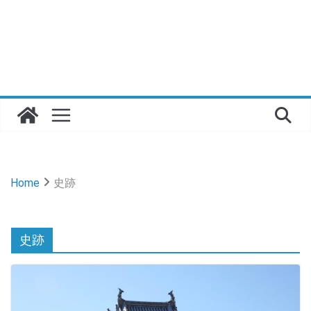
Home
史跡
史跡