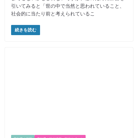
引いてみると「世の中で当然と思われていること、
社会的に当たり前と考えられているこ
続きを読む