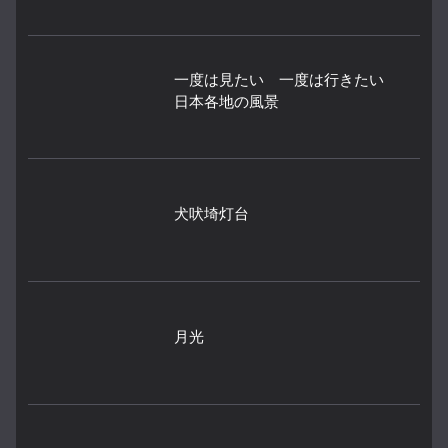
一度は見たい 一度は行きたい
日本各地の風景
犬吠埼灯台
月光