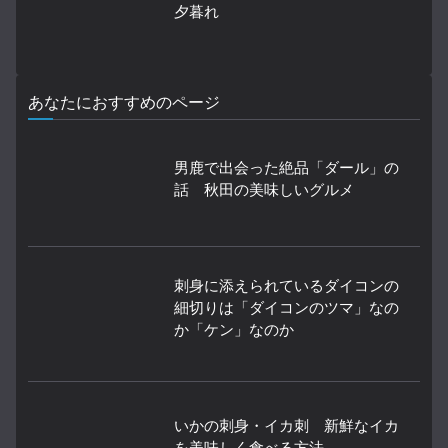
夕暮れ
あなたにおすすめのページ
男鹿で出会った絶品「ダール」の
話 秋田の美味しいグルメ
刺身に添えられているダイコンの
細切りは「ダイコンのツマ」なの
か「ケン」なのか
いかの刺身・イカ刺 新鮮なイカ
を美味しく食べる方法