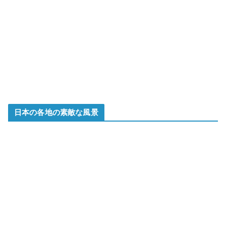
日本の各地の素敵な風景