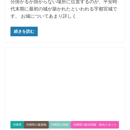
分掛かるか掛からない場所に位置するのが、平安時
代末期に最初の城が築かれたといわれる宇都宮城で
す。 お城についてあまり詳しく
続きを読む
沖縄県
沖縄県の建築物
沖縄県の情報
沖縄県の観光情報・観光スポット