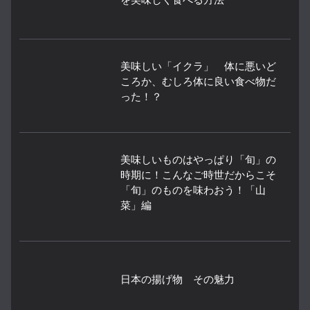
美味しい「イクラ」 体に悪いど
ころか、むしろ体に良い食べ物だ
った！？
美味しいものはやっぱり「旬」の
時期に！こんなご時世だからこそ
「旬」のものを味わおう！「山
菜」編
日本の揚げ物 その魅力