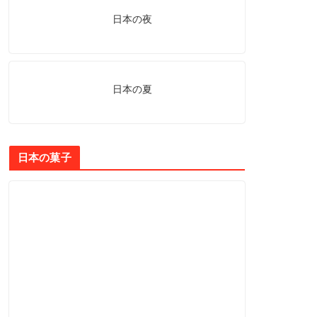
日本の夜
日本の夏
日本の菓子