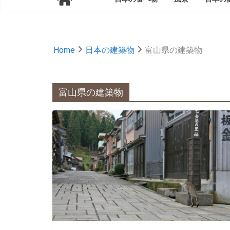
Home
日本の建築物
富山県の建築物
富山県の建築物