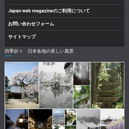
Japan web magazineのご利用について
お問い合わせフォーム
サイトマップ
四季折々 日本各地の美しい風景