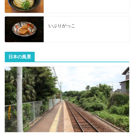
いぶりがっこ
日本の風景