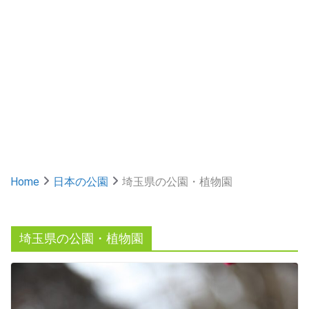
Home
日本の公園
埼玉県の公園・植物園
埼玉県の公園・植物園