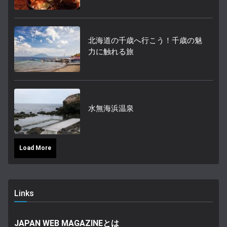
北海道の千歳へ行こう！千歳の魅
力に触れる旅
水無海浜温泉
Load More
Links
JAPAN WEB MAGAZINEとは