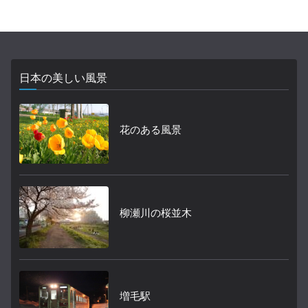
日本の美しい風景
花のある風景
柳瀬川の桜並木
増毛駅