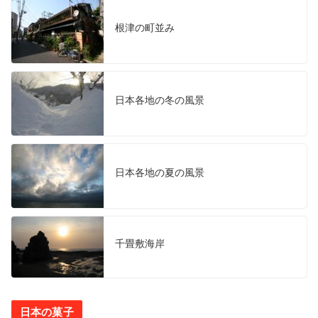
根津の町並み
日本各地の冬の風景
日本各地の夏の風景
千畳敷海岸
日本の菓子