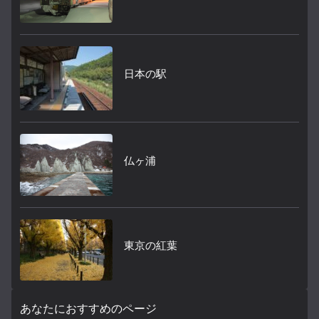
日本の駅
仏ヶ浦
東京の紅葉
あなたにおすすめのページ