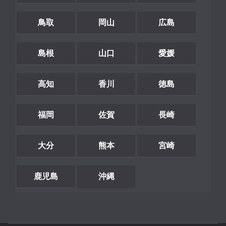
鳥取
岡山
広島
島根
山口
愛媛
高知
香川
徳島
福岡
佐賀
長崎
大分
熊本
宮崎
鹿児島
沖縄