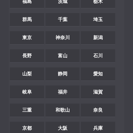
福島
茨城
栃木
群馬
千葉
埼玉
東京
神奈川
新潟
長野
富山
石川
山梨
静岡
愛知
岐阜
福井
滋賀
三重
和歌山
奈良
京都
大阪
兵庫