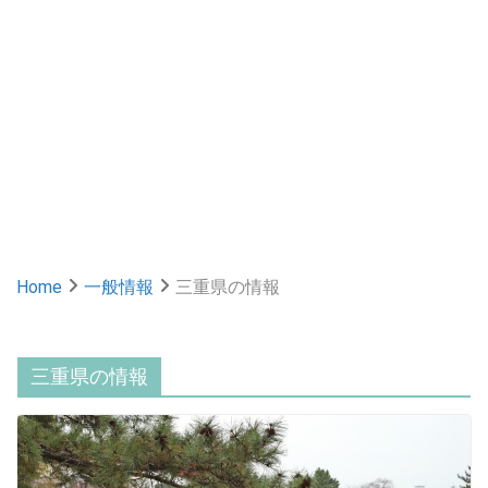
Home
一般情報
三重県の情報
三重県の情報