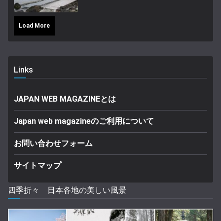
Load More
Links
JAPAN WEB MAGAZINEとは
Japan web magazineのご利用について
お問い合わせフォーム
サイトマップ
四季折々 日本各地の美しい風景