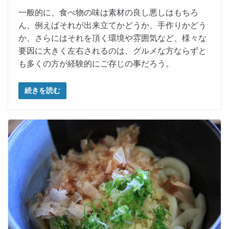
一般的に、食べ物の味は素材の良し悪しはもちろ
ん、例えばそれが出来立てかどうか、手作りかどう
か、さらにはそれを頂く環境や雰囲気など、様々な
要因に大きく左右されるのは、グルメな方ならずと
も多くの方が経験的にご存じの事だろう。
続きを読む