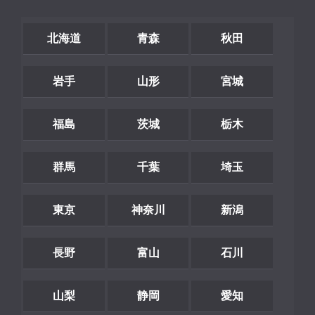
北海道
青森
秋田
岩手
山形
宮城
福島
茨城
栃木
群馬
千葉
埼玉
東京
神奈川
新潟
長野
富山
石川
山梨
静岡
愛知