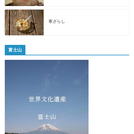
寒ざらし
富士山