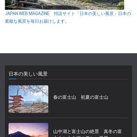
JAPAN WEB MAGAZINE 特設サイト「日本の美しい風景」日本の
素敵な風景を毎日お届けします。
日本の美しい風景
春の富士山 初夏の富士山
山中湖と富士山の絶景 真冬の富