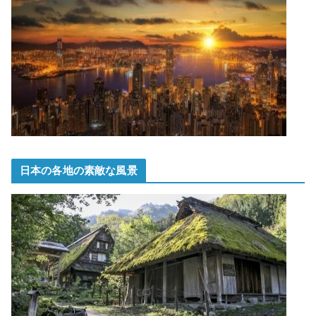
日本の各地の素敵な風景