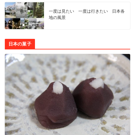
一度は見たい 一度は行きたい 日本各
地の風景
日本の菓子