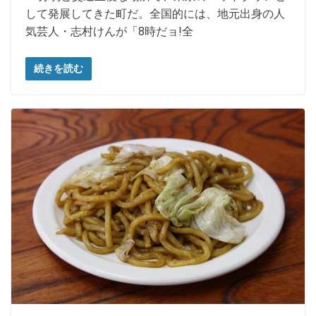
して発展してきた町だ。全国的には、地元出身の人
気芸人・志村けんが「8時だョ!全
続きを読む