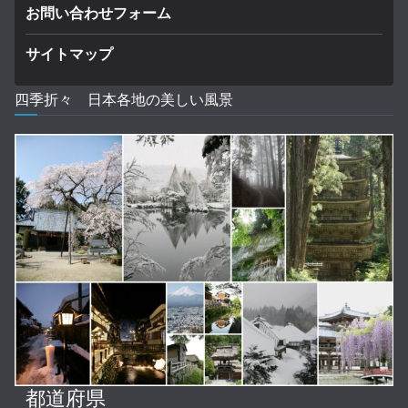
お問い合わせフォーム
サイトマップ
四季折々 日本各地の美しい風景
都道府県