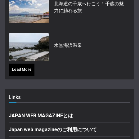
北海道の千歳へ行こう！千歳の魅
力に触れる旅
水無海浜温泉
Load More
Links
JAPAN WEB MAGAZINEとは
Japan web magazineのご利用について