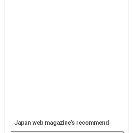
Japan web magazine’s recommend