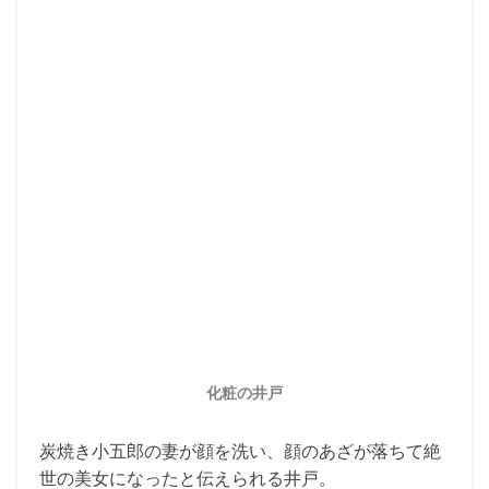
化粧の井戸
炭焼き小五郎の妻が顔を洗い、顔のあざが落ちて絶
世の美女になったと伝えられる井戸。