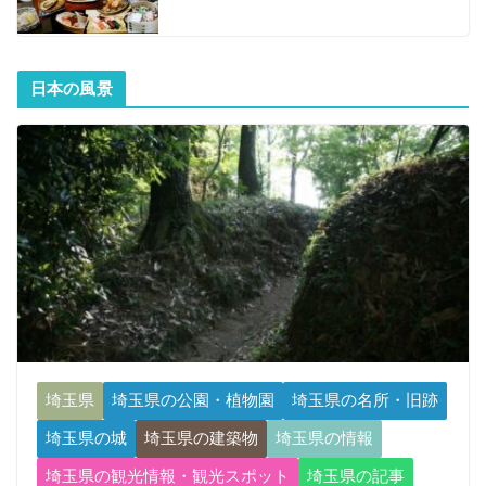
日本の風景
埼玉県
埼玉県の公園・植物園
埼玉県の名所・旧跡
埼玉県の城
埼玉県の建築物
埼玉県の情報
埼玉県の観光情報・観光スポット
埼玉県の記事