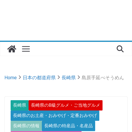
Home
日本の都道府県
長崎県
島原手延べそうめん
長崎県
長崎県のB級グルメ・ご当地グルメ
長崎県のお土産・おみやげ・定番おみやげ
長崎県の情報
長崎県の特産品・名産品