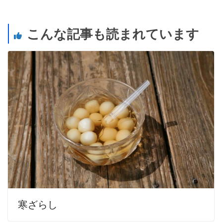
こんな記事も読まれています
寒ざらし