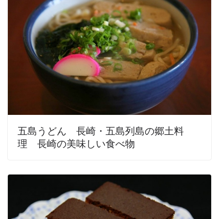
五島うどん 長崎・五島列島の郷土料
理 長崎の美味しい食べ物