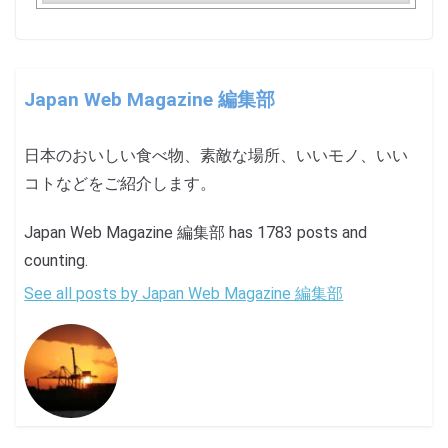
Japan Web Magazine 編集部
日本のおいしい食べ物、素敵な場所、いいモノ、いい
コトなどをご紹介します。
Japan Web Magazine 編集部 has 1783 posts and
counting.
See all posts by Japan Web Magazine 編集部