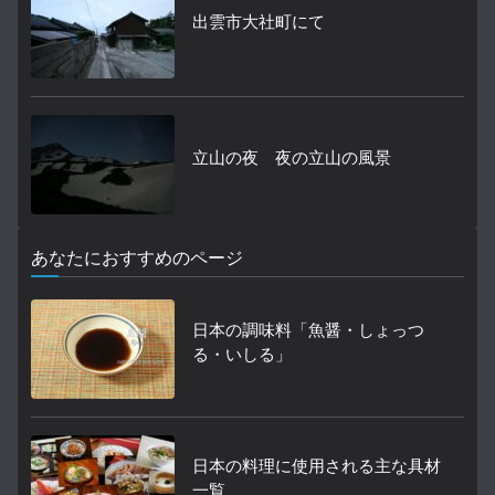
出雲市大社町にて
立山の夜 夜の立山の風景
あなたにおすすめのページ
日本の調味料「魚醤・しょっつ
る・いしる」
日本の料理に使用される主な具材
一覧