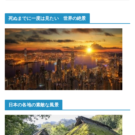
死ぬまでに一度は見たい 世界の絶景
日本の各地の素敵な風景