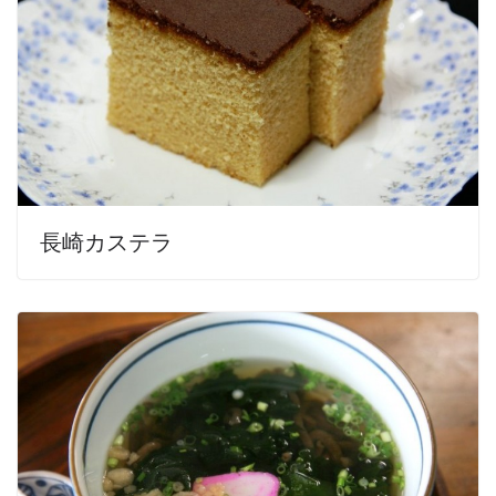
長崎カステラ