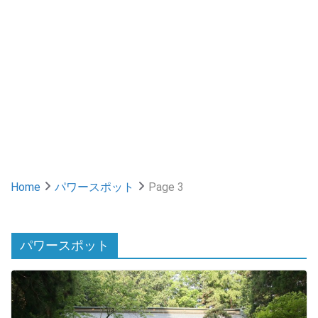
Home
パワースポット
Page 3
パワースポット