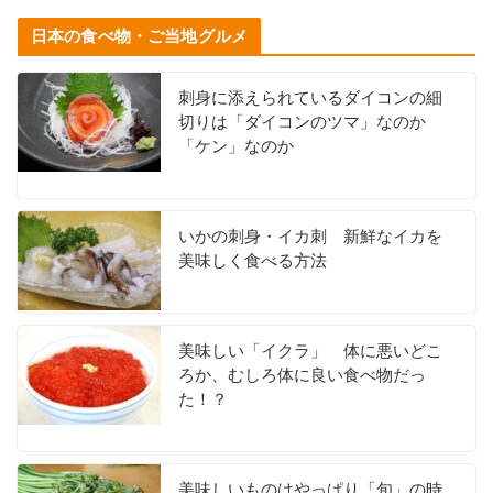
日本の食べ物・ご当地グルメ
刺身に添えられているダイコンの細
切りは「ダイコンのツマ」なのか
「ケン」なのか
いかの刺身・イカ刺 新鮮なイカを
美味しく食べる方法
美味しい「イクラ」 体に悪いどこ
ろか、むしろ体に良い食べ物だっ
た！？
美味しいものはやっぱり「旬」の時