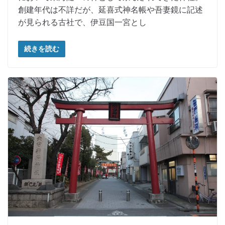
創建年代は不詳だが、延喜式神名帳や吾妻鏡に記述
が見られる古社で、伊豆国一宮とし
続きを読む