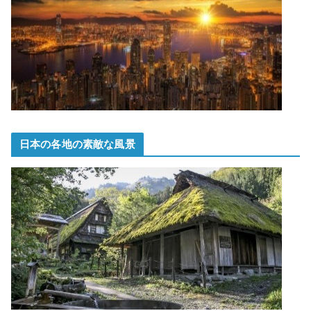
日本の各地の素敵な風景