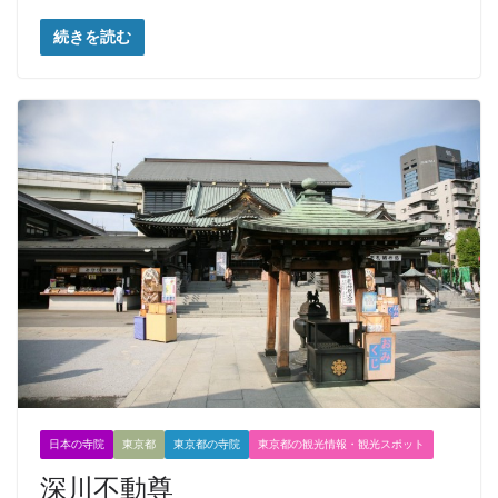
続きを読む
日本の寺院
東京都
東京都の寺院
東京都の観光情報・観光スポット
深川不動尊