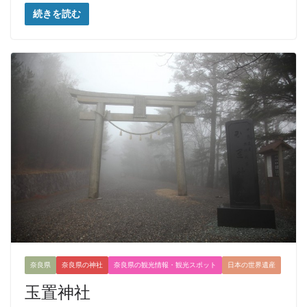
続きを読む
奈良県
奈良県の神社
奈良県の観光情報・観光スポット
日本の世界遺産
玉置神社