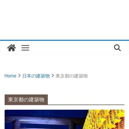
Home
日本の建築物
東京都の建築物
東京都の建築物