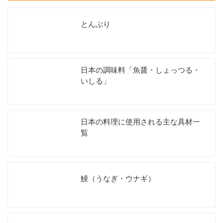
とんぶり
日本の調味料「魚醤・しょっつる・
いしる」
日本の料理に使用される主な具材一
覧
鰻（うなぎ・ウナギ）