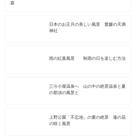
森
日本のお正月の美しい風景 愛媛の天満
神社
雨の紅葉風景 秋雨の日を楽しむ方法
三斗小屋温泉へ 山の中の絶景温泉と夏
の那須の風景と
上野公園「不忍池」の夏の絶景 蓮の花
の咲く風景