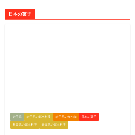
日本の菓子
岩手県
岩手県の郷土料理
岩手県の食べ物
日本の菓子
秋田県の郷土料理
青森県の郷土料理