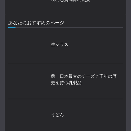
あなたにおすすめのページ
生シラス
蘇 日本最古のチーズ？千年の歴
史を持つ乳製品
うどん