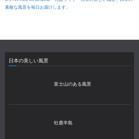
素敵な風景を毎日お届けします。
日本の美しい風景
富士山のある風景
牡鹿半島