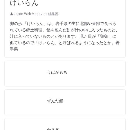
けいらん
Japan Web Magazine 編集部
卵の形 「けいらん」は、岩手県の主に北部や東部で食べら
れている郷土料理。餡を包んだ餅が汁の中に入ったものと、
汁に入っていないものとがあります。 見た目が「鶏卵」に
似ているので「けいらん」と呼ばれるようになったとか。岩
手県
うばがもち
ずんだ餅
かき氷