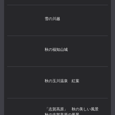
雪の川越
秋の福知山城
秋の玉川温泉 紅葉
「志賀高原」 秋の美しい風景
秋の志賀高原の風景