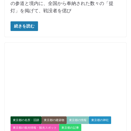
の参道と境内に、全国から奉納された数々の「提
灯」を掲げて、戦没者を偲び
続きを読む
東京都の名所・旧跡
東京都の建築物
東京都の情報
東京都の神社
東京都の観光情報・観光スポット
東京都の記事