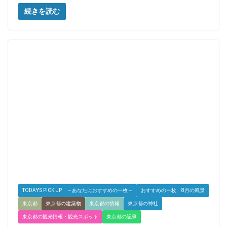
続きを読む
TODAY'S PICK UP ～あなたにおすすめの一枚～
おすすめの一枚 8月の風景
東京都
東京都の建築物
東京都の情報
東京都の神社
東京都の観光情報・観光スポット
東京都の記事