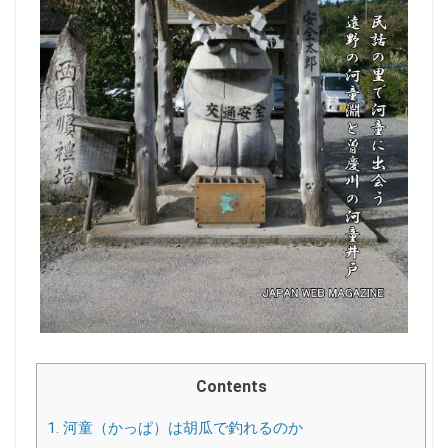
Contents
1.
河童（かっぱ）は胡瓜で釣れるのか