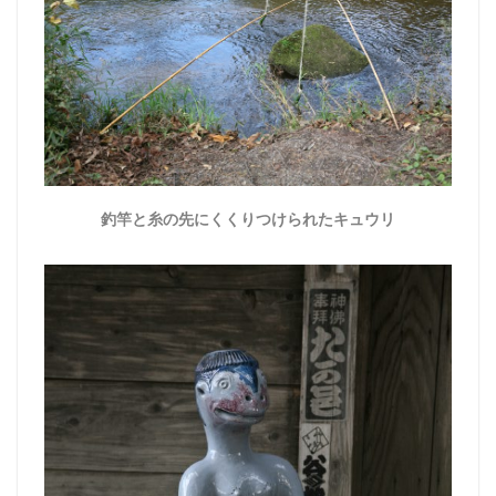
釣竿と糸の先にくくりつけられたキュウリ