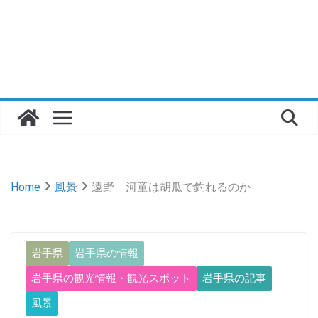
Home
風景
遠野 河童は胡瓜で釣れるのか
岩手県
岩手県の情報
岩手県の観光情報・観光スポット
岩手県の記事
風景