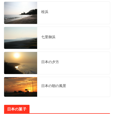
桂浜
七里御浜
日本の夕方
日本の朝の風景
日本の菓子