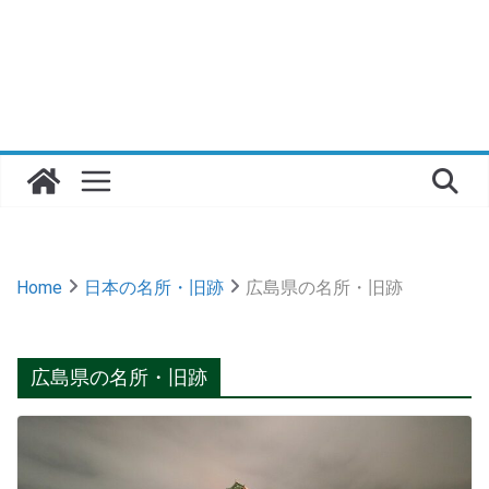
Home
日本の名所・旧跡
広島県の名所・旧跡
広島県の名所・旧跡