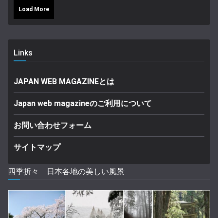
Load More
Links
JAPAN WEB MAGAZINEとは
Japan web magazineのご利用について
お問い合わせフォーム
サイトマップ
四季折々 日本各地の美しい風景