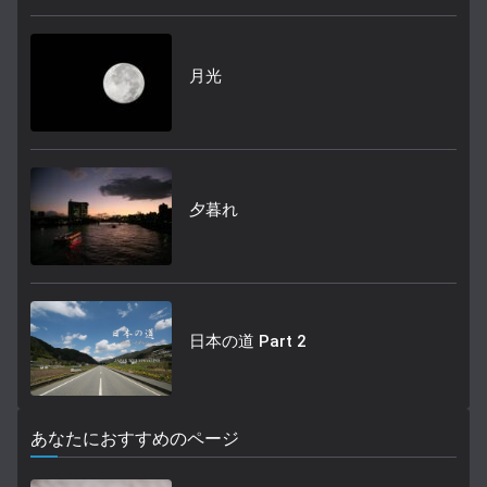
月光
夕暮れ
日本の道 Part 2
あなたにおすすめのページ