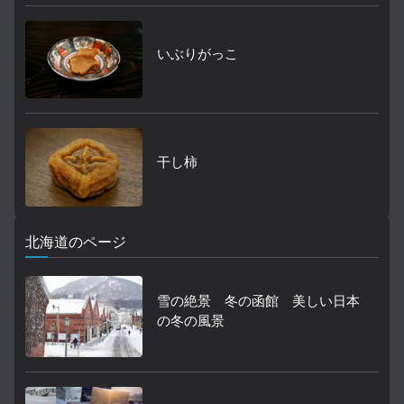
いぶりがっこ
干し柿
北海道のページ
雪の絶景 冬の函館 美しい日本
の冬の風景