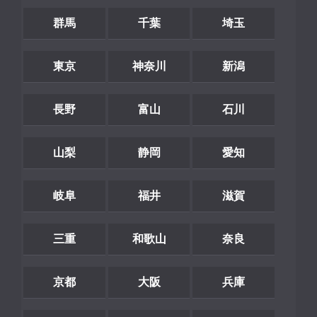
群馬
千葉
埼玉
東京
神奈川
新潟
長野
富山
石川
山梨
静岡
愛知
岐阜
福井
滋賀
三重
和歌山
奈良
京都
大阪
兵庫