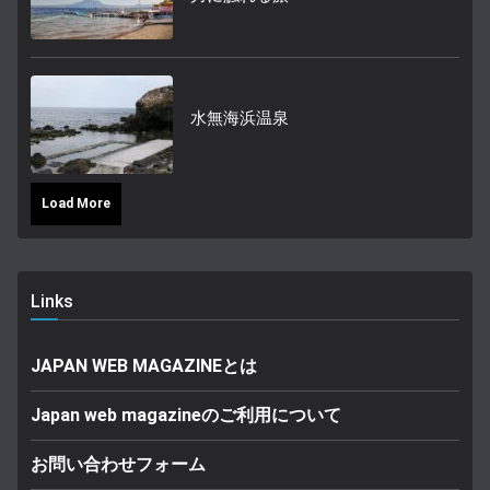
水無海浜温泉
Load More
Links
JAPAN WEB MAGAZINEとは
Japan web magazineのご利用について
お問い合わせフォーム