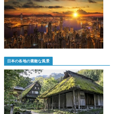
日本の各地の素敵な風景