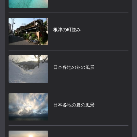
根津の町並み
日本各地の冬の風景
日本各地の夏の風景