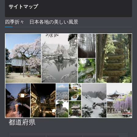
サイトマップ
四季折々 日本各地の美しい風景
都道府県