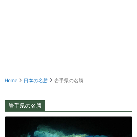
Home
日本の名勝
岩手県の名勝
岩手県の名勝