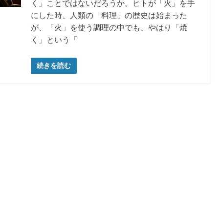
く」ことではないだろうか。ヒトが「火」を手
にした時、人類の「料理」の歴史は始まった
が、「火」を使う調理の中でも、やはり「焼
く」という「
続きを読む