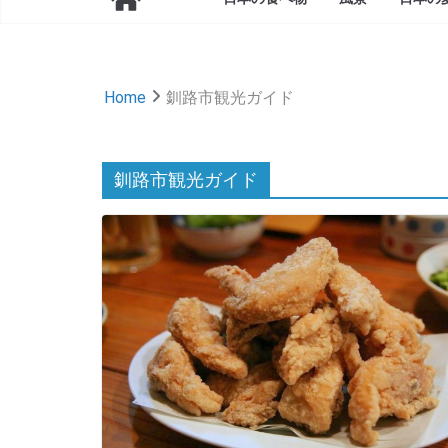
Home
釧路市観光ガイド
釧路市観光ガイド