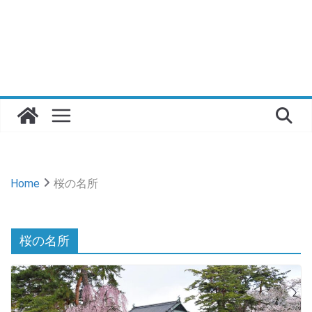
Home
桜の名所
桜の名所