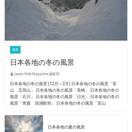
風景
日本各地の冬の風景
Japan Web Magazine 編集部
日本各地の冬の風景 (12月～2月) 日本各地の冬の風景「富
山 五箇山」 日本各地の冬の風景「長崎」 日本各地の冬の
風景「石川」 日本各地の冬の風景「日光」 日本各地の冬の
風景「青森 深浦駅前」 日本各地の冬の風景「富山
日本各地の夏の風景