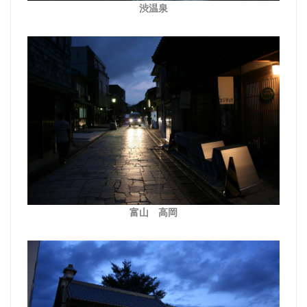
渋温泉
富山 高岡