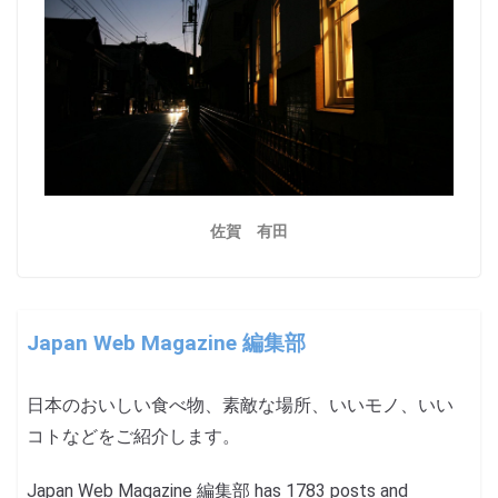
佐賀 有田
Japan Web Magazine 編集部
日本のおいしい食べ物、素敵な場所、いいモノ、いい
コトなどをご紹介します。
Japan Web Magazine 編集部 has 1783 posts and