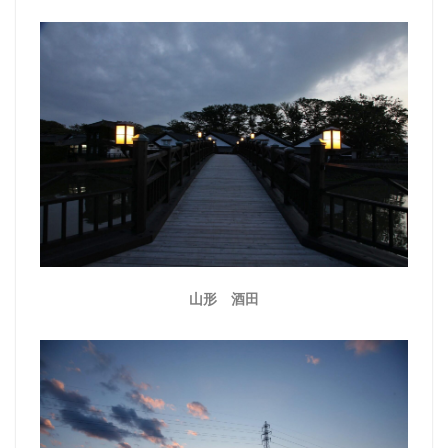
山形 酒田