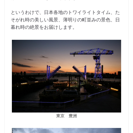
というわけで、日本各地のトワイライトタイム、た
そがれ時の美しい風景、薄明りの町並みの景色、日
暮れ時の絶景をお届けします。
東京 豊洲