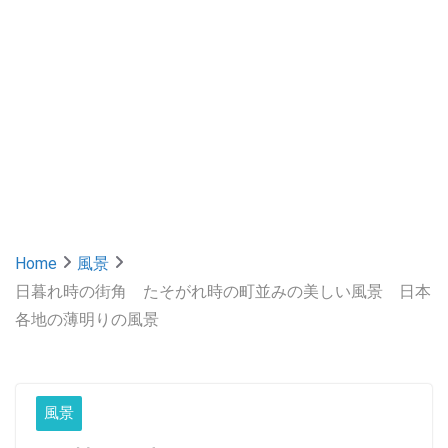
Home
風景
日暮れ時の街角 たそがれ時の町並みの美しい風景 日本
各地の薄明りの風景
風景