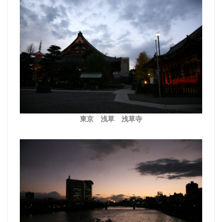
東京 浅草 浅草寺