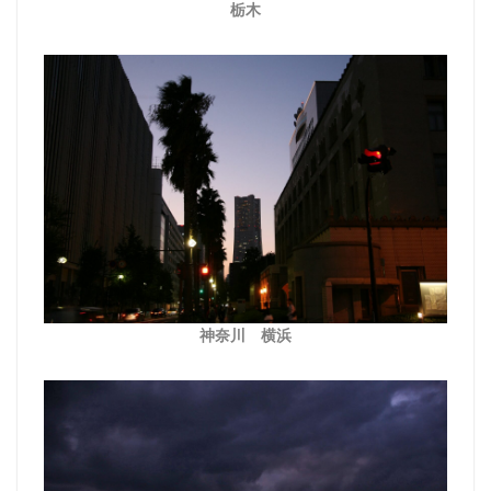
栃木
神奈川 横浜