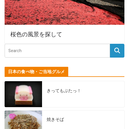
桜色の風景を探して
日本の食べ物・ご当地グルメ
きってもぶたっ！
焼きそば