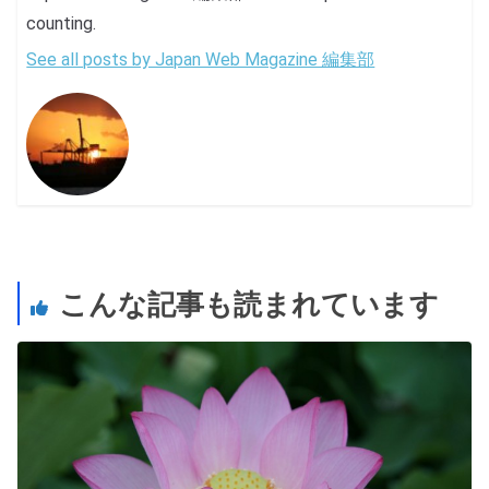
counting.
See all posts by Japan Web Magazine 編集部
こんな記事も読まれています