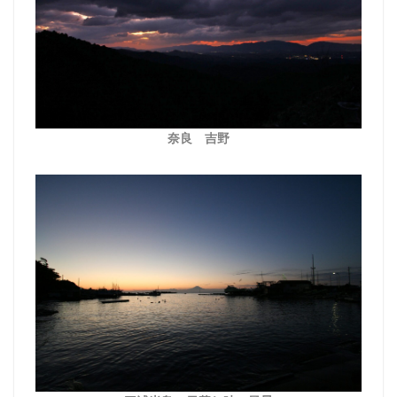
奈良 吉野