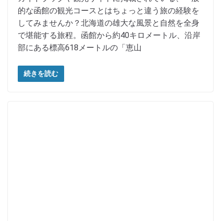
的な函館の観光コースとはちょっと違う旅の経験を
してみませんか？北海道の雄大な風景と自然を全身
で堪能する旅程。函館から約40キロメートル、沿岸
部にある標高618メートルの「恵山
続きを読む