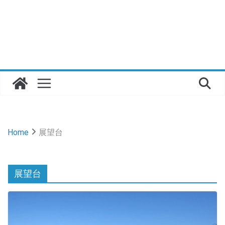
Home
展望台
展望台