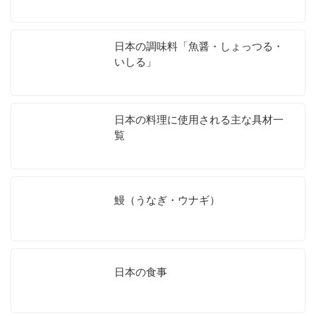
日本の調味料「魚醤・しょっつる・
いしる」
日本の料理に使用される主な具材一
覧
鰻（うなぎ・ウナギ）
日本の食事