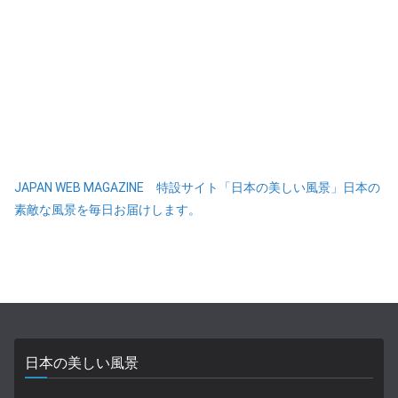
JAPAN WEB MAGAZINE 特設サイト「日本の美しい風景」日本の
素敵な風景を毎日お届けします。
日本の美しい風景