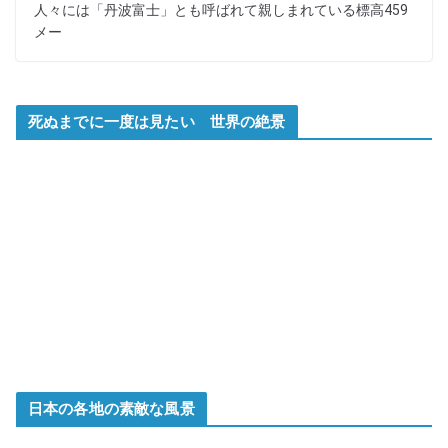
人々には「丹波富士」とも呼ばれて親しまれている標高459
メー
死ぬまでに一度は見たい 世界の絶景
日本の各地の素敵な風景