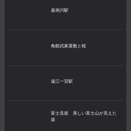
嘉例川駅
角館武家屋敷と桜
遠江一宮駅
富士見坂 美しい富士山が見えた
坂