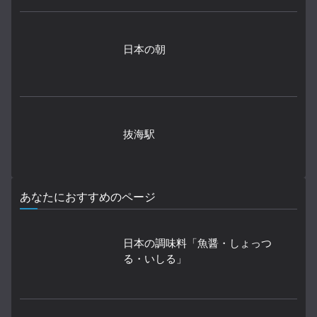
日本の朝
抜海駅
あなたにおすすめのページ
日本の調味料「魚醤・しょっつ
る・いしる」