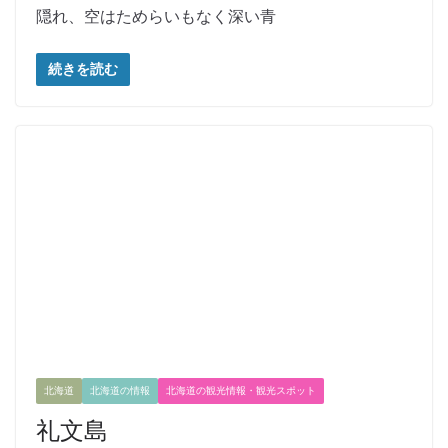
隠れ、空はためらいもなく深い青
続きを読む
北海道
北海道の情報
北海道の観光情報・観光スポット
礼文島