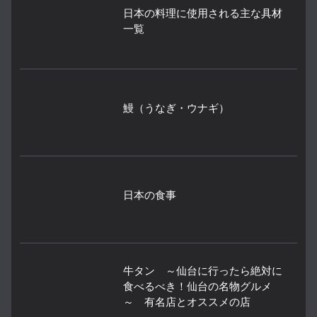
日本の料理に使用される主な具材
一覧
鰻（うなぎ・ウナギ）
日本の食事
牛タン ～仙台に行ったら絶対に
食べるべき！仙台の名物グルメ
～ 有名店とオススメの店