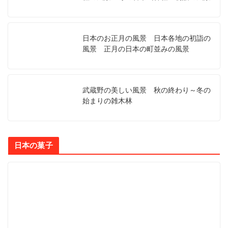
日本のお正月の風景 日本各地の初詣の
風景 正月の日本の町並みの風景
武蔵野の美しい風景 秋の終わり～冬の
始まりの雑木林
日本の菓子