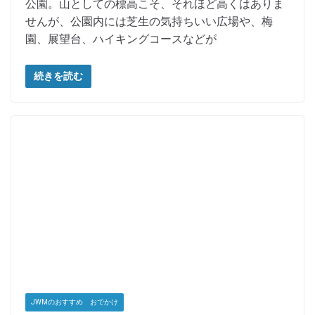
公園。山としての標高こそ、それほど高くはありま
せんが、公園内には芝生の気持ちいい広場や、梅
園、展望台、ハイキングコースなどが
続きを読む
JWMのおすすめ おでかけ