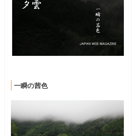
一瞬の茜色