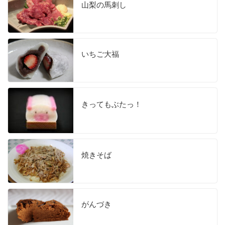
山梨の馬刺し
いちご大福
きってもぶたっ！
焼きそば
がんづき