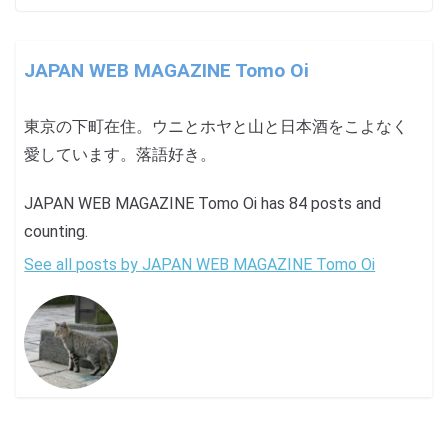
JAPAN WEB MAGAZINE Tomo Oi
東京の下町在住。ウニとホヤと山と日本酒をこよなく
愛しています。落語好き。
JAPAN WEB MAGAZINE Tomo Oi has 84 posts and
counting.
See all posts by JAPAN WEB MAGAZINE Tomo Oi