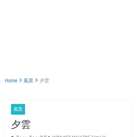
Home
風景
夕雲
風景
夕雲