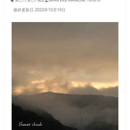
美しい
,
美しい風景
JAPAN WEB MAGAZINE Tomo Oi
最終更新日 2022年10月19日