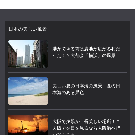
日本の美しい風景
港ができる前は農地が広がる村だ
った！？大都会「横浜」の風景
美しい夏の日本海の風景 夏の日
本海のある景色
大阪で夕陽が一番美しい場所！？
大阪で夕日を見るなら大阪港へ行
かなくちゃ