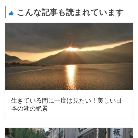
こんな記事も読まれています
生きている間に一度は見たい！美しい日
本の湖の絶景