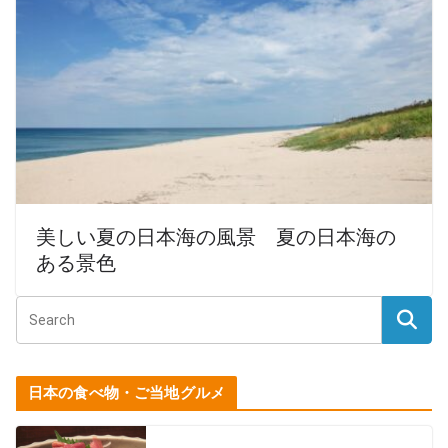
美しい夏の日本海の風景 夏の日本海の
ある景色
日本の食べ物・ご当地グルメ