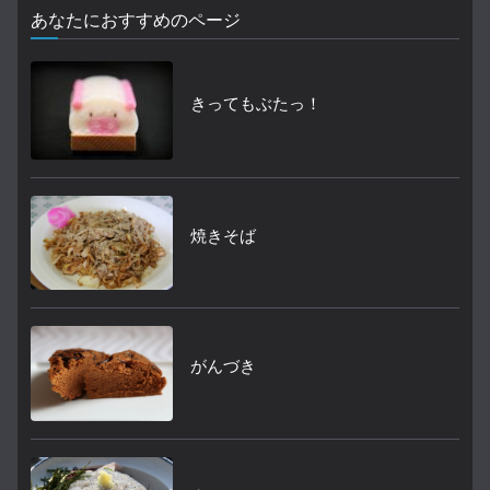
あなたにおすすめのページ
きってもぶたっ！
焼きそば
がんづき