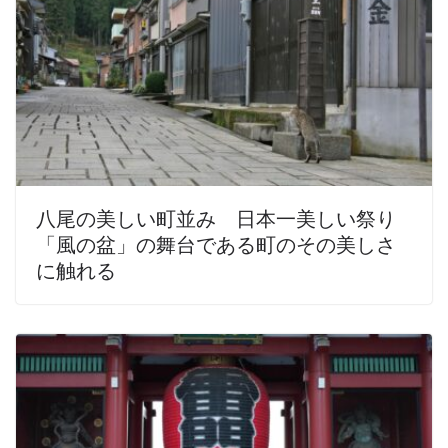
八尾の美しい町並み 日本一美しい祭り
「風の盆」の舞台である町のその美しさ
に触れる