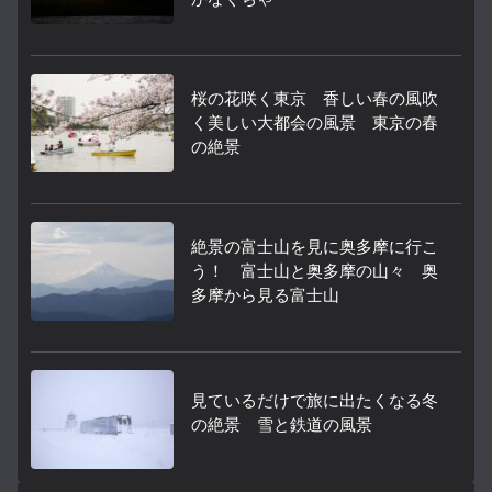
桜の花咲く東京 香しい春の風吹
く美しい大都会の風景 東京の春
の絶景
絶景の富士山を見に奥多摩に行こ
う！ 富士山と奥多摩の山々 奥
多摩から見る富士山
見ているだけで旅に出たくなる冬
の絶景 雪と鉄道の風景