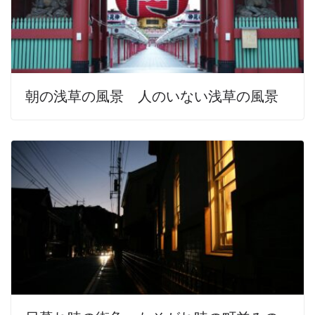
朝の浅草の風景 人のいない浅草の風景