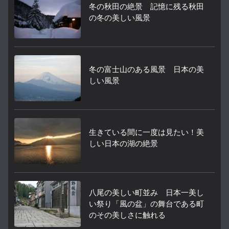
冬の秋田の絶景 記憶に残る秋田
の冬の美しい風景
冬の富士山のある風景 日本の美
しい風景
生きている間に一度は見たい！美
しい日本の湖の絶景
八尾の美しい町並み 日本一美し
い祭り「風の盆」の舞台である町
のその美しさに触れる