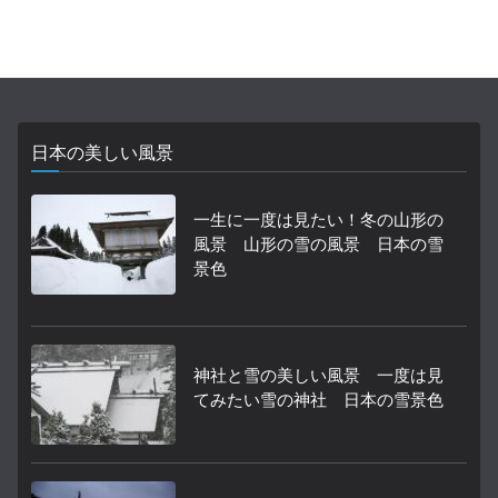
日本の美しい風景
一生に一度は見たい！冬の山形の
風景 山形の雪の風景 日本の雪
景色
神社と雪の美しい風景 一度は見
てみたい雪の神社 日本の雪景色