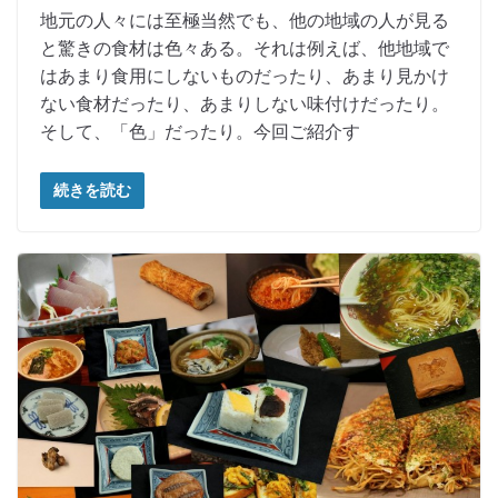
地元の人々には至極当然でも、他の地域の人が見る
と驚きの食材は色々ある。それは例えば、他地域で
はあまり食用にしないものだったり、あまり見かけ
ない食材だったり、あまりしない味付けだったり。
そして、「色」だったり。今回ご紹介す
続きを読む