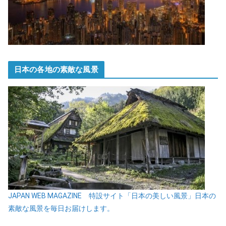
日本の各地の素敵な風景
JAPAN WEB MAGAZINE 特設サイト「日本の美しい風景」日本の
素敵な風景を毎日お届けします。