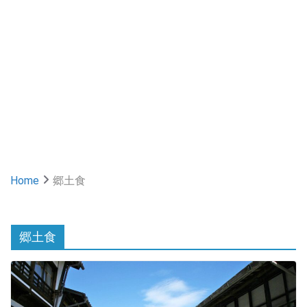
Home
郷土食
郷土食