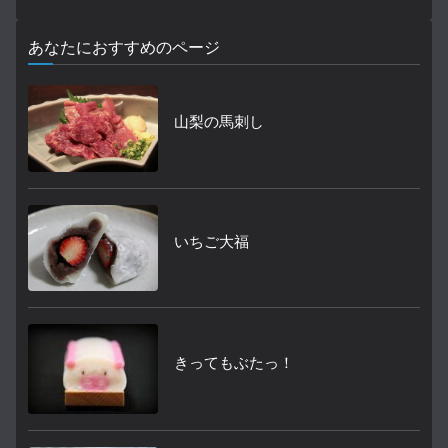
あなたにおすすめのページ
山梨の馬刺し
いちご大福
きってもぶたっ！