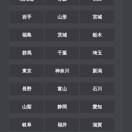
岩手
山形
宮城
福島
茨城
栃木
群馬
千葉
埼玉
東京
神奈川
新潟
長野
富山
石川
山梨
静岡
愛知
岐阜
福井
滋賀