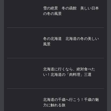
雪の絶景 冬の函館 美しい日本
の冬の風景
冬の北海道 北海道の冬の美しい
風景
北海道に行くなら、絶対食べた
い！北海道の「肉料理」三選
北海道の千歳へ行こう！千歳の魅
力に触れる旅