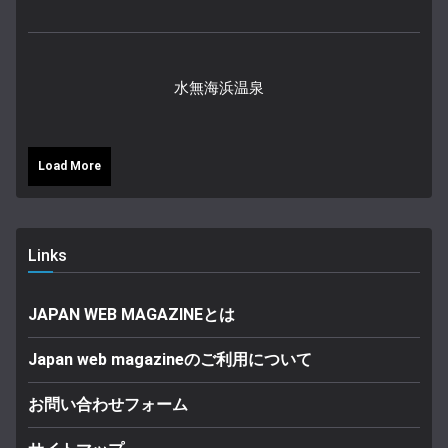
水無海浜温泉
Load More
Links
JAPAN WEB MAGAZINEとは
Japan web magazineのご利用について
お問い合わせフォーム