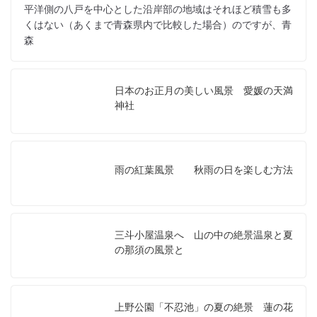
平洋側の八戸を中心とした沿岸部の地域はそれほど積雪も多
くはない（あくまで青森県内で比較した場合）のですが、青
森
日本のお正月の美しい風景 愛媛の天満
神社
雨の紅葉風景 秋雨の日を楽しむ方法
三斗小屋温泉へ 山の中の絶景温泉と夏
の那須の風景と
上野公園「不忍池」の夏の絶景 蓮の花