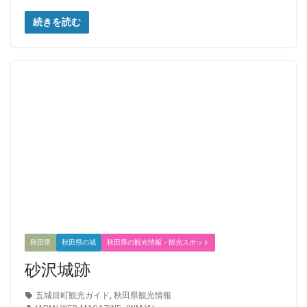
続きを読む
秋田県
秋田県の城
秋田県の観光情報・観光スポット
砂沢城跡
五城目町観光ガイド
,
秋田県観光情報