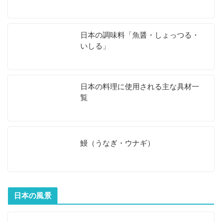
日本の調味料「魚醤・しょっつる・
いしる」
日本の料理に使用される主な具材一
覧
鰻（うなぎ・ウナギ）
日本の風景