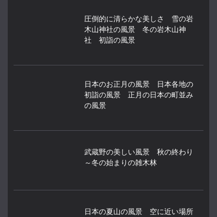
圧倒的に清らかな美しさ 雪の岩
木山神社の風景 冬の岩木山神
社 初詣の風景
日本のお正月の風景 日本各地の
初詣の風景 正月の日本の町並み
の風景
武蔵野の美しい風景 秋の終わり
～冬の始まりの雑木林
日本の夏山の風景 空に近い場所