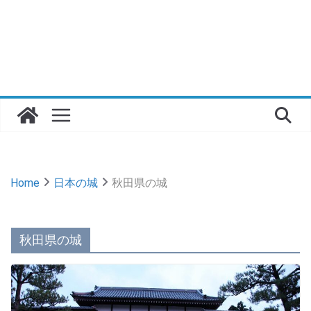
Home
日本の城
秋田県の城
秋田県の城