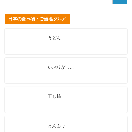
日本の食べ物・ご当地グルメ
うどん
いぶりがっこ
干し柿
とんぶり