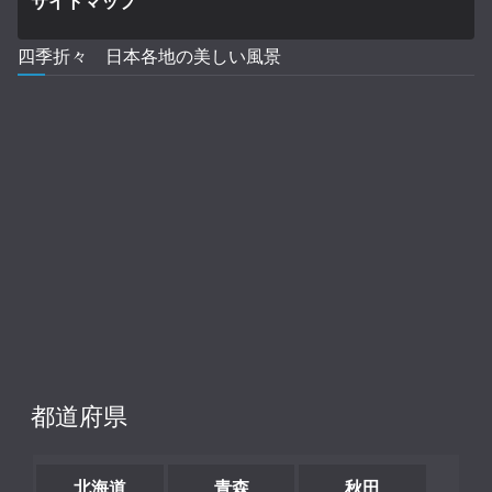
サイトマップ
四季折々 日本各地の美しい風景
都道府県
北海道
青森
秋田