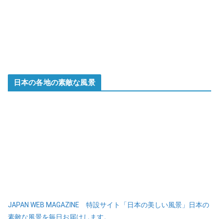
日本の各地の素敵な風景
JAPAN WEB MAGAZINE 特設サイト「日本の美しい風景」日本の
素敵な風景を毎日お届けします。