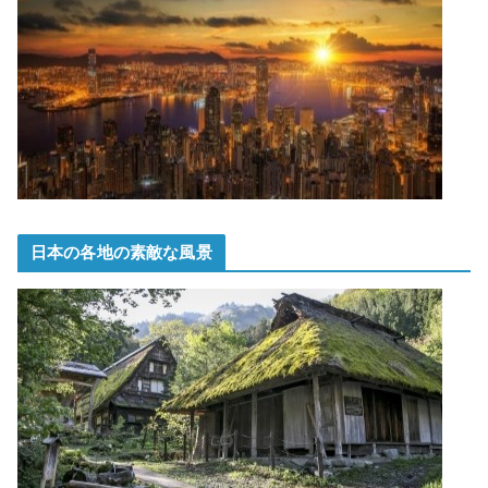
日本の各地の素敵な風景