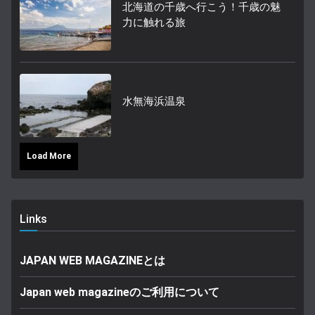
北海道の千歳へ行こう！千歳の魅
力に触れる旅
水無海浜温泉
Load More
Links
JAPAN WEB MAGAZINEとは
Japan web magazineのご利用について