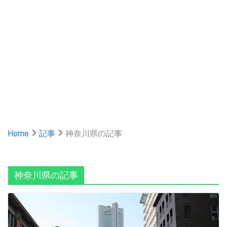
Home
記事
神奈川県の記事
神奈川県の記事