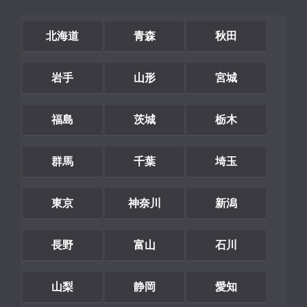
北海道
青森
秋田
岩手
山形
宮城
福島
茨城
栃木
群馬
千葉
埼玉
東京
神奈川
新潟
長野
富山
石川
山梨
静岡
愛知