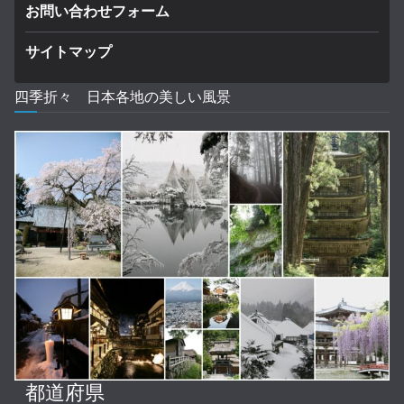
お問い合わせフォーム
サイトマップ
四季折々 日本各地の美しい風景
都道府県