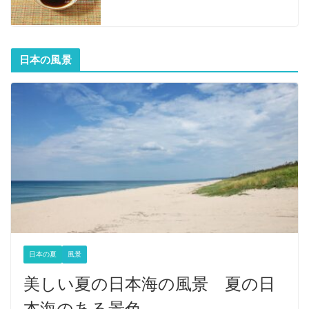
日本の風景
日本の夏
風景
美しい夏の日本海の風景 夏の日