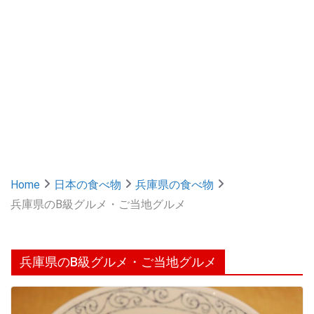
Home
日本の食べ物
兵庫県の食べ物
兵庫県のB級グルメ・ご当地グルメ
兵庫県のB級グルメ・ご当地グルメ