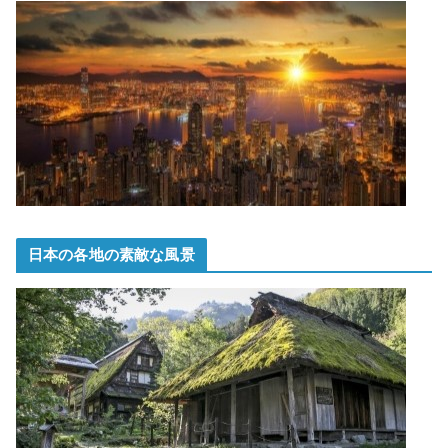
日本の各地の素敵な風景