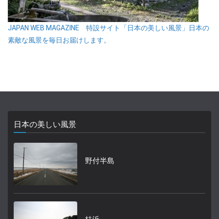
JAPAN WEB MAGAZINE 特設サイト「日本の美しい風景」日本の
素敵な風景を毎日お届けします。
日本の美しい風景
野付半島