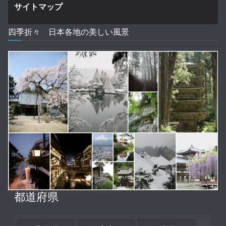
サイトマップ
四季折々 日本各地の美しい風景
都道府県