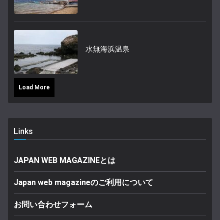
水無海浜温泉
Load More
Links
JAPAN WEB MAGAZINEとは
Japan web magazineのご利用について
お問い合わせフォーム