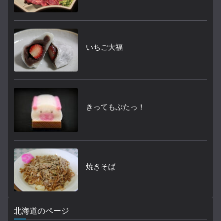
いちご大福
きってもぶたっ！
焼きそば
北海道のページ