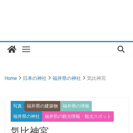
Home
日本の神社
福井県の神社
気比神宮
写真
福井県の建築物
福井県の情報
福井県の神社
福井県の観光情報・観光スポット
気比神宮