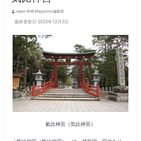
Japan Web Magazine 編集部
最終更新日 2023年12月3日
氣比神宮（気比神宮）