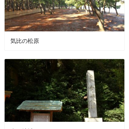
気比の松原