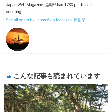
Japan Web Magazine 編集部 has 1783 posts and
counting.
See all posts by Japan Web Magazine 編集部
こんな記事も読まれています