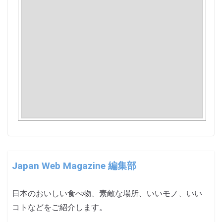
Japan Web Magazine 編集部
日本のおいしい食べ物、素敵な場所、いいモノ、いい
コトなどをご紹介します。