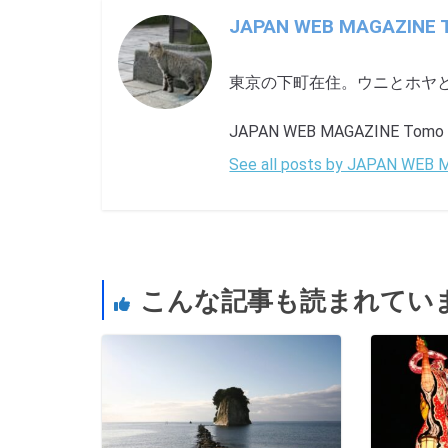
JAPAN WEB MAGAZINE 
東京の下町在住。ウニとホヤ
JAPAN WEB MAGAZINE Tomo Oi 
See all posts by JAPAN WEB
こんな記事も読まれてい