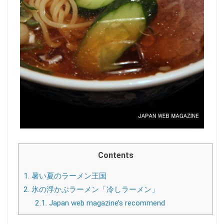
Contents
1.
暑い夏のラーメン王国
2.
氷の浮かぶラーメン「冷しラーメン」
2.1.
Japan web magazine’s recommend