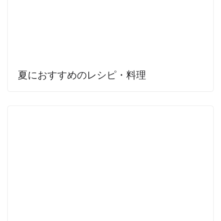
夏におすすめのレシピ・料理