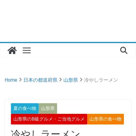
Home
日本の都道府県
山形県
冷やしラーメン
夏の食べ物
山形県
山形県のB級グルメ・ご当地グルメ
山形県の食べ物
冷やしラーメン