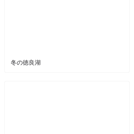
冬の徳良湖