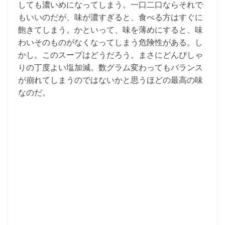
しても濃いめになってしまう。一口二口ならそれで
もいいのだが、味が濃すぎると、食べる方はすぐに
飽きてしまう。かといって、味を薄めにすると、味
わいそのものがなくなってしまう危険性がある。し
かし。このスープはどうだろう。まさにどんぴしゃ
りの丁度よい塩加減。数グラム変わってもバランス
が崩れてしまうのではないかと思うほどの最高の味
なのだ。