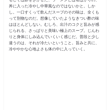
丼に入った冷やし中華風なのではないかと。しか
し。一口すくって飲んだスープのその味は、全くも
って別物なのだ。想像していたようなきつい酢の味
はほとんどしない。むしろ、出汁のコクと旨みが感
じられる、さっぱりと美味い極上のスープ。じんわ
りと身体にしみ込んでいくいく感じだ。普段と少し
違うのは、それが冷たいということ。旨みと共に、
冷ややかな心地よさも体の中に入っていく。