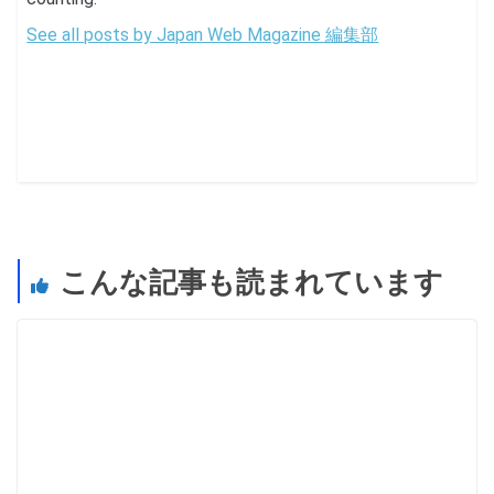
See all posts by Japan Web Magazine 編集部
こんな記事も読まれています