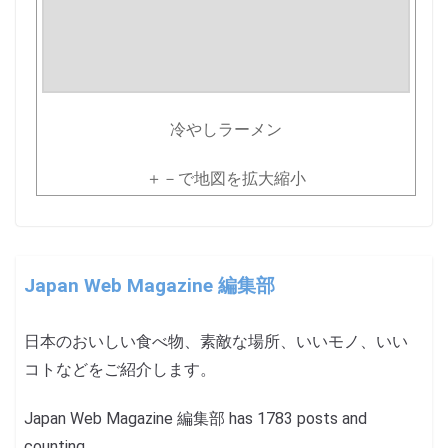
冷やしラーメン
＋－で地図を拡大縮小
Japan Web Magazine 編集部
日本のおいしい食べ物、素敵な場所、いいモノ、いい
コトなどをご紹介します。
Japan Web Magazine 編集部 has 1783 posts and
counting.