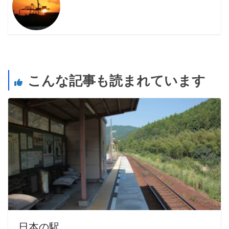
こんな記事も読まれています
日本の駅