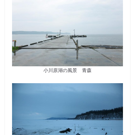
小川原湖の風景 青森