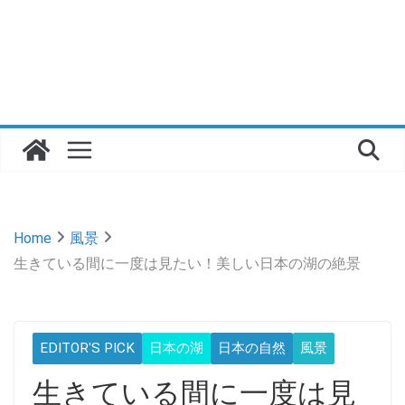
Home
風景
生きている間に一度は見たい！美しい日本の湖の絶景
EDITOR'S PICK
日本の湖
日本の自然
風景
生きている間に一度は見