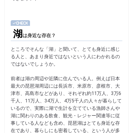
湖
は身近な存在？
ところでそんな「湖」と聞いて、とても身近に感じ
る人と、あまり身近ではないという人にわかれるの
ではないでしょうか。
前者は湖の周辺や近隣に住んでいる人。例えば日本
最大の琵琶湖周辺には長浜市、米原市、彦根市、大
津市、高島市などがあり、それぞれ約11万人、3万6
千人、11万人、34万人、4万5千人の人々が暮らして
いるので、実際に湖で生計を立てている漁師さんや
湖に関わりのある飲食、観光・レジャー関連等に従
事している人なども含め、琵琶湖はとても身近な存
在であり、暮らしにも密着している、という人が多