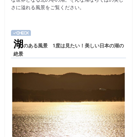
さに溢れる風景をご覧ください。
湖
のある風景 1度は見たい！美しい日本の湖の
絶景