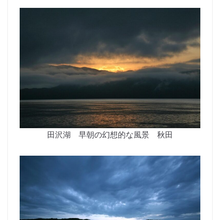
田沢湖 早朝の幻想的な風景 秋田