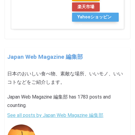
楽天市場
Yahooショッピン
グ
Japan Web Magazine 編集部
日本のおいしい食べ物、素敵な場所、いいモノ、いい
コトなどをご紹介します。
Japan Web Magazine 編集部 has 1783 posts and
counting.
See all posts by Japan Web Magazine 編集部