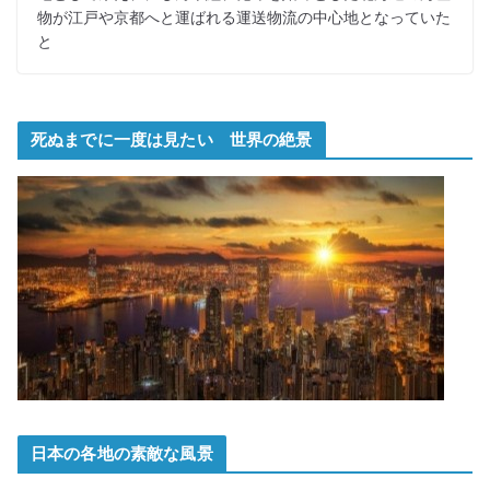
物が江戸や京都へと運ばれる運送物流の中心地となっていた
と
死ぬまでに一度は見たい 世界の絶景
日本の各地の素敵な風景