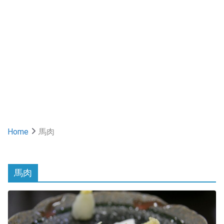
Home
馬肉
馬肉