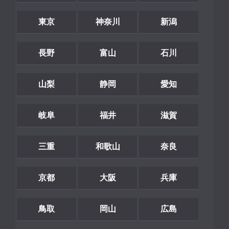
東京
神奈川
新潟
長野
富山
石川
山梨
静岡
愛知
岐阜
福井
滋賀
三重
和歌山
奈良
京都
大阪
兵庫
鳥取
岡山
広島