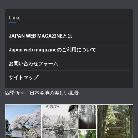
Links
JAPAN WEB MAGAZINEとは
Japan web magazineのご利用について
お問い合わせフォーム
サイトマップ
四季折々 日本各地の美しい風景