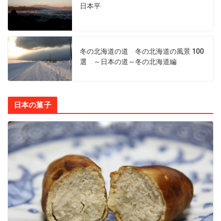
日本平
冬の北海道の道 冬の北海道の風景 100
選 ～日本の道～冬の北海道編
日本の菓子