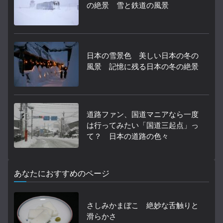
の絶景 雪と鉄道の風景
日本の雪景色 美しい日本の冬の
風景 記憶に残る日本の冬の絶景
道路ファン、国道マニアなら一度
は行ってみたい「国道三起点」っ
て？ 日本の道路の色々
あなたにおすすめのページ
さしみかまぼこ 絶妙な舌触りと
滑らかさ