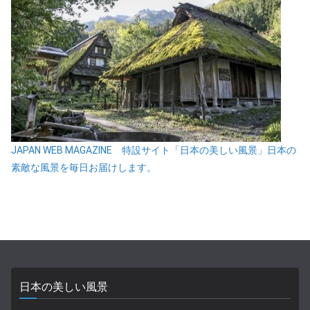
JAPAN WEB MAGAZINE 特設サイト「日本の美しい風景」日本の
素敵な風景を毎日お届けします。
日本の美しい風景