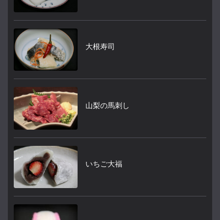
大根寿司
山梨の馬刺し
いちご大福