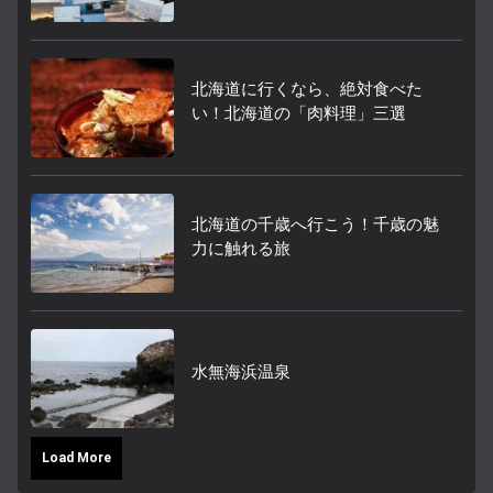
北海道に行くなら、絶対食べた
い！北海道の「肉料理」三選
北海道の千歳へ行こう！千歳の魅
力に触れる旅
水無海浜温泉
Load More