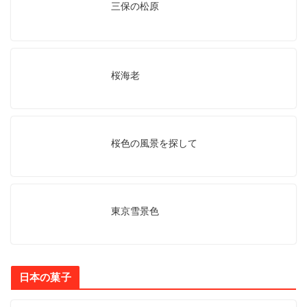
三保の松原
桜海老
桜色の風景を探して
東京雪景色
日本の菓子