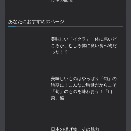
あなたにおすすめのページ
美味しい「イクラ」 体に悪いど
ころか、むしろ体に良い食べ物だ
った！？
美味しいものはやっぱり「旬」の
時期に！こんなご時世だからこそ
「旬」のものを味わおう！「山
菜」編
日本の揚げ物 その魅力