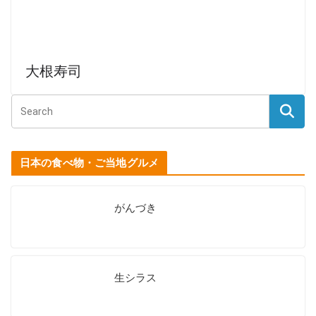
大根寿司
日本の食べ物・ご当地グルメ
がんづき
生シラス