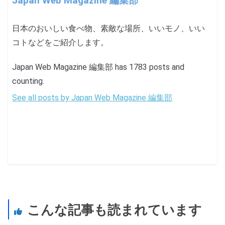
Japan Web Magazine 編集部
日本のおいしい食べ物、素敵な場所、いいモノ、いい
コトなどをご紹介します。
Japan Web Magazine 編集部 has 1783 posts and
counting.
See all posts by Japan Web Magazine 編集部
こんな記事も読まれています