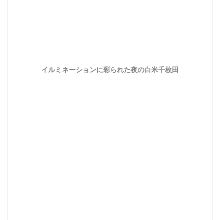
イルミネーションに彩られた夜の白米千枚田