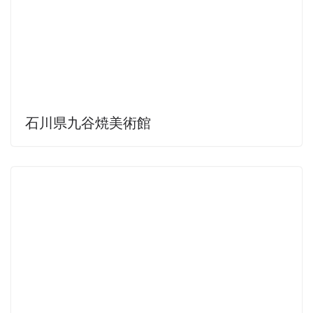
石川県九谷焼美術館