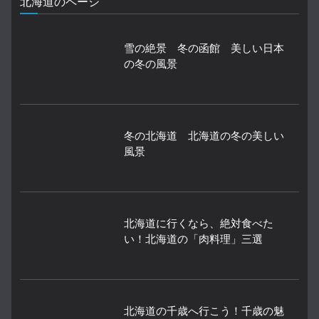
北海道のページ
雪の絶景 冬の函館 美しい日本
の冬の風景
冬の北海道 北海道の冬の美しい
風景
北海道に行くなら、絶対食べた
い！北海道の「肉料理」三選
北海道の千歳へ行こう！千歳の魅