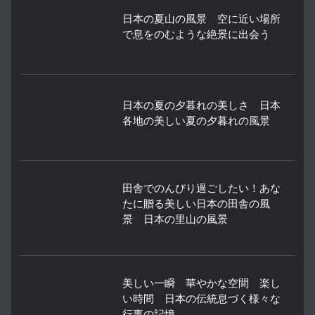
日本の夏山の風景 空に近い場所
で息をのむような絶景に出会う
日本の夏の夕暮れの美しさ 日本
各地の美しい夏の夕暮れの風景
田舎でのんびり過ごしたい！あな
たに贈る美しい日本の田舎の風
景 日本の里山の風景
美しい一瞬 華やかな空間 楽し
い時間 日本の伝統息づく様々な
行事の記憶