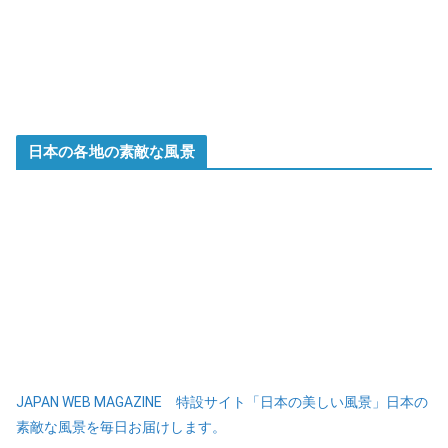
日本の各地の素敵な風景
JAPAN WEB MAGAZINE 特設サイト「日本の美しい風景」日本の
素敵な風景を毎日お届けします。