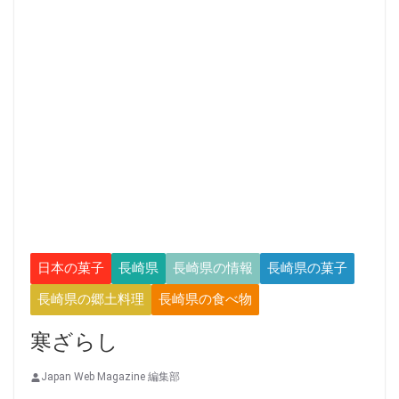
日本の菓子
長崎県
長崎県の情報
長崎県の菓子
長崎県の郷土料理
長崎県の食べ物
寒ざらし
Japan Web Magazine 編集部