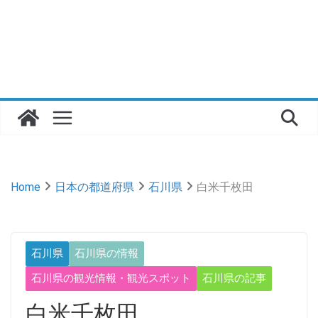
Home
日本の都道府県
石川県
白米千枚田
石川県
石川県の情報
石川県の観光情報・観光スポット
石川県の記事
白米千枚田