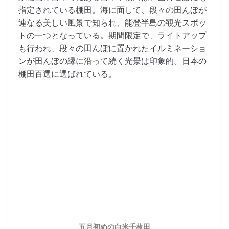
指定されている棚田。海に面して、段々の田んぼが
連なる美しい風景で知られ、能登半島の観光スポッ
トの一つとなっている。期間限定で、ライトアップ
も行われ、段々の田んぼに置かれたイルミネーショ
ンが田んぼの縁に沿って続く光景は印象的。日本の
棚田百選に選ばれている。
五月初めの白米千枚田