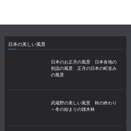
日本の美しい風景
日本のお正月の風景 日本各地の
初詣の風景 正月の日本の町並み
の風景
武蔵野の美しい風景 秋の終わり
～冬の始まりの雑木林