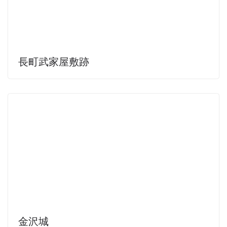
長町武家屋敷跡
金沢城