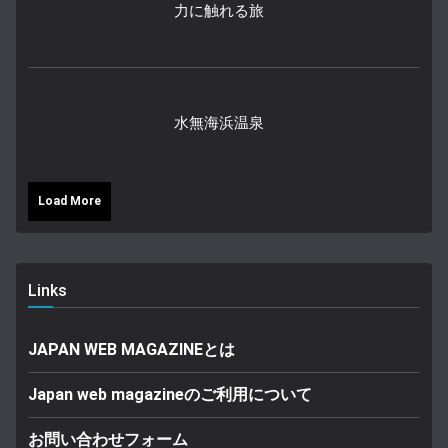
力に触れる旅
水無海浜温泉
Load More
Links
JAPAN WEB MAGAZINEとは
Japan web magazineのご利用について
お問い合わせフォーム