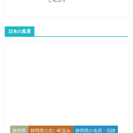
日本の風景
静岡県
静岡県の古い町並み
静岡県の名所・旧跡