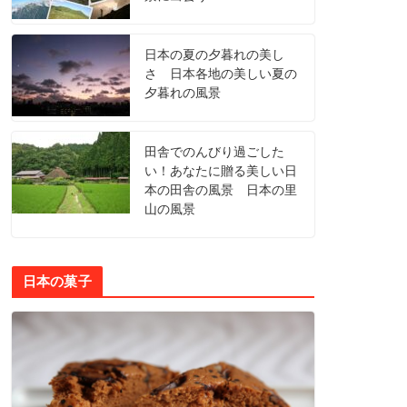
日本の夏の夕暮れの美し
さ 日本各地の美しい夏の
夕暮れの風景
田舎でのんびり過ごした
い！あなたに贈る美しい日
本の田舎の風景 日本の里
山の風景
日本の菓子