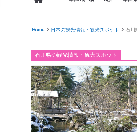
Home
日本の観光情報・観光スポット
石川
石川県の観光情報・観光スポット