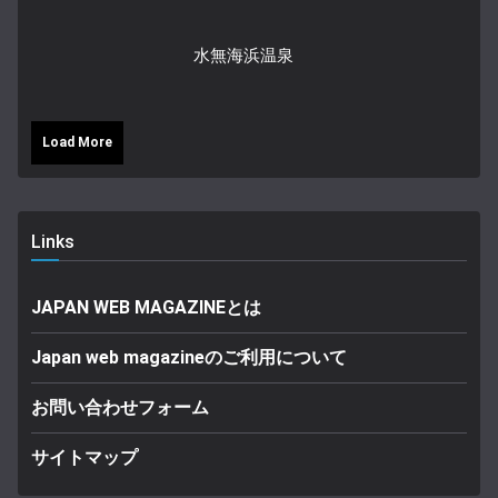
水無海浜温泉
Load More
Links
JAPAN WEB MAGAZINEとは
Japan web magazineのご利用について
お問い合わせフォーム
サイトマップ