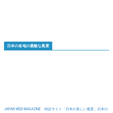
日本の各地の素敵な風景
JAPAN WEB MAGAZINE 特設サイト「日本の美しい風景」日本の