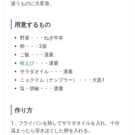
違うものに大変身。
用意するもの
野菜・・・ねぎ半本
卵・・・2個
ご飯・・・適量
桜えび
・・・適量
サラダオイル・・・適量
ニョクマム（ナンプラー）・・・大匙1
塩・胡椒・・・適量
作り方
1．フライパンを熱してサラダオイルを入れ、十分
温まったら溶きほぐした卵を入れる。