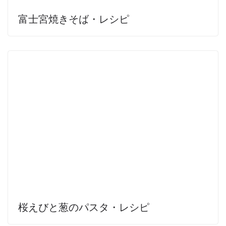
富士宮焼きそば・レシピ
桜えびと葱のパスタ・レシピ