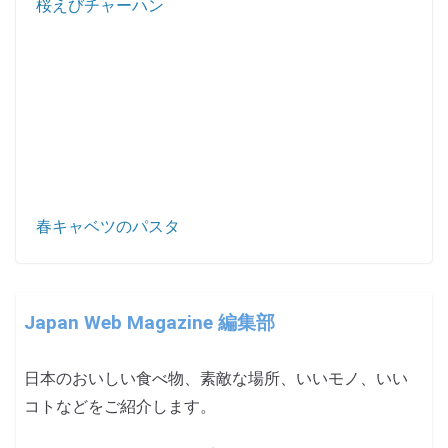
桜えびチャーハン
春キャベツのパスタ
Japan Web Magazine 編集部
日本のおいしい食べ物、素敵な場所、いいモノ、いい
コトなどをご紹介します。