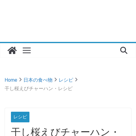
Home
日本の食べ物
レシピ
干し桜えびチャーハン・レシピ
レシピ
干し桜えびチャーハン・