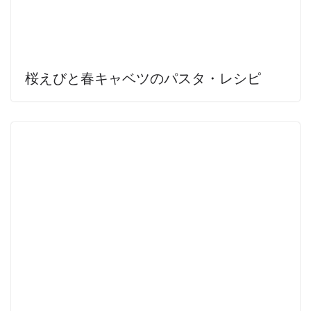
桜えびと春キャベツのパスタ・レシピ