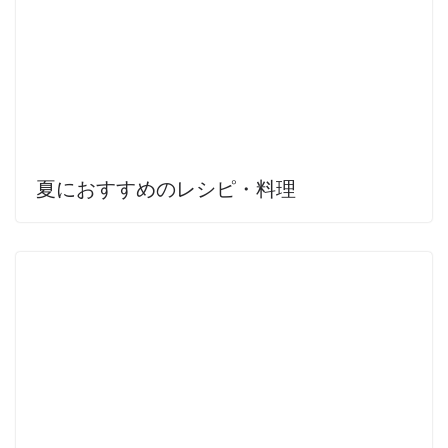
夏におすすめのレシピ・料理