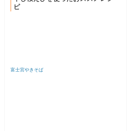
ピ
富士宮やきそば