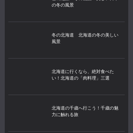
の冬の風景
冬の北海道 北海道の冬の美しい
風景
北海道に行くなら、絶対食べた
い！北海道の「肉料理」三選
北海道の千歳へ行こう！千歳の魅
力に触れる旅