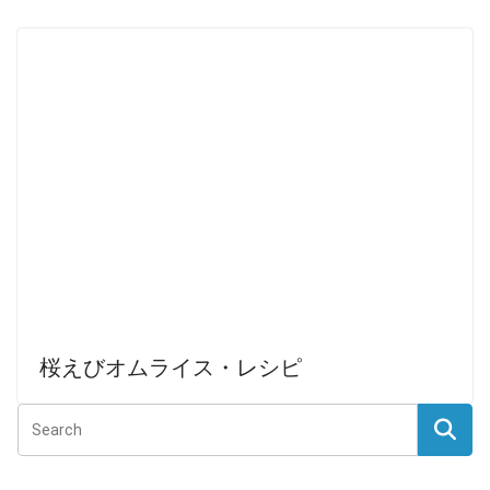
桜えびオムライス・レシピ