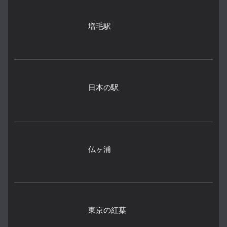
増毛駅
日本の駅
仏ヶ浦
東京の紅葉