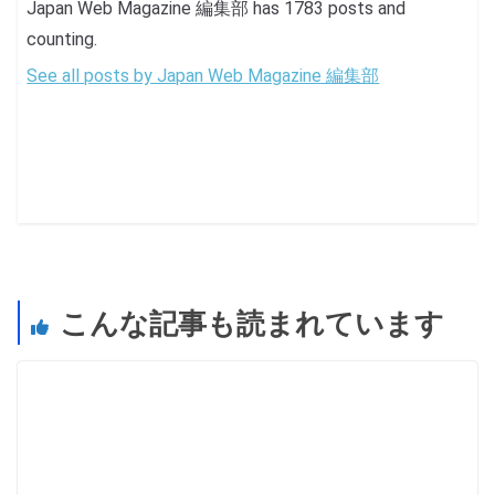
Japan Web Magazine 編集部 has 1783 posts and
counting.
See all posts by Japan Web Magazine 編集部
こんな記事も読まれています