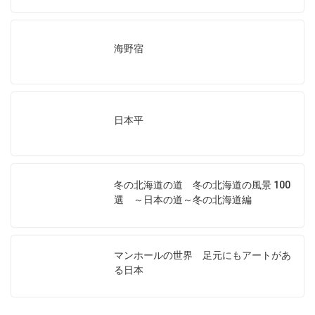
海野宿
日本平
冬の北海道の道 冬の北海道の風景 100
選 ～日本の道～冬の北海道編
マンホールの世界 足元にもアートがあ
る日本