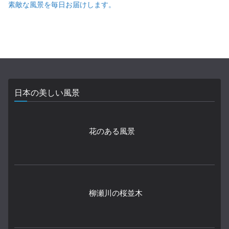
素敵な風景を毎日お届けします。
日本の美しい風景
花のある風景
柳瀬川の桜並木