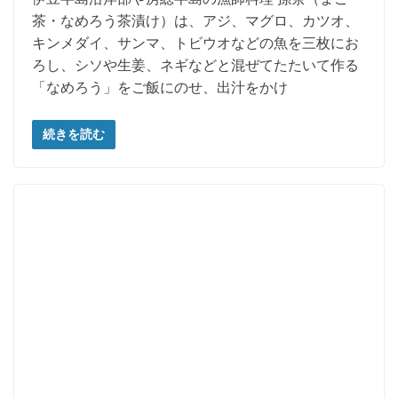
茶・なめろう茶漬け）は、アジ、マグロ、カツオ、
キンメダイ、サンマ、トビウオなどの魚を三枚にお
ろし、シソや生姜、ネギなどと混ぜてたたいて作る
「なめろう」をご飯にのせ、出汁をかけ
続きを読む