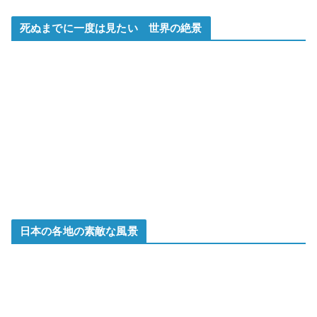
死ぬまでに一度は見たい 世界の絶景
日本の各地の素敵な風景