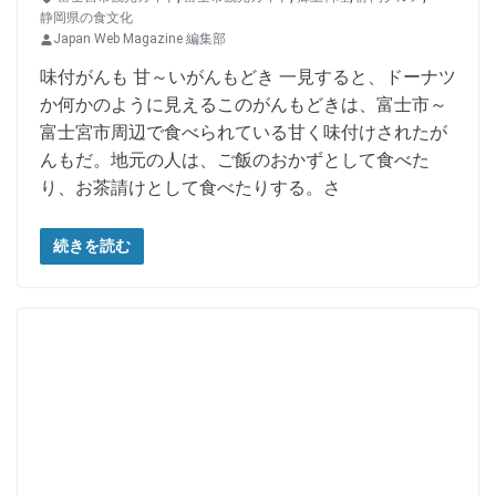
静岡県の食文化
Japan Web Magazine 編集部
味付がんも 甘～いがんもどき 一見すると、ドーナツ
か何かのように見えるこのがんもどきは、富士市～
富士宮市周辺で食べられている甘く味付けされたが
んもだ。地元の人は、ご飯のおかずとして食べた
り、お茶請けとして食べたりする。さ
続きを読む