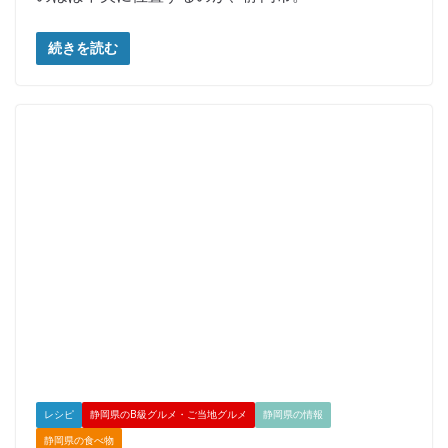
続きを読む
レシピ
静岡県のB級グルメ・ご当地グルメ
静岡県の情報
静岡県の食べ物