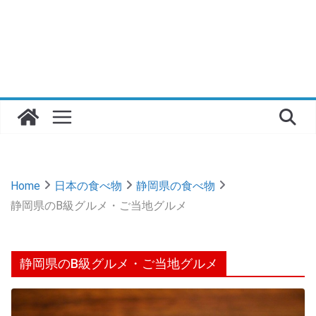
Home
日本の食べ物
静岡県の食べ物
静岡県のB級グルメ・ご当地グルメ
静岡県のB級グルメ・ご当地グルメ