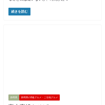
続きを読む
静岡県
静岡県のB級グルメ・ご当地グルメ