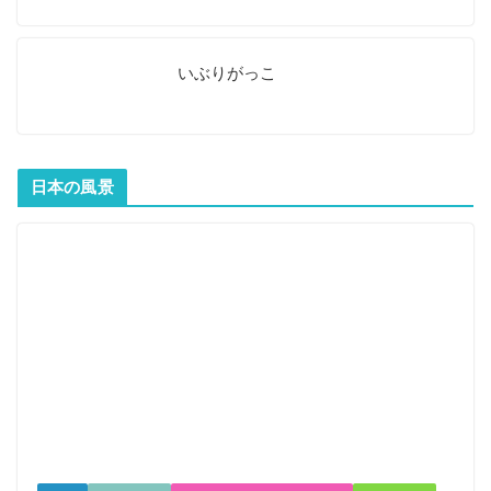
いぶりがっこ
日本の風景