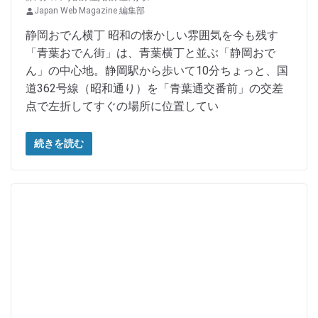
Japan Web Magazine 編集部
静岡おでん横丁 昭和の懐かしい雰囲気を今も残す
「青葉おでん街」は、青葉横丁と並ぶ「静岡おで
ん」の中心地。静岡駅から歩いて10分ちょっと、国
道362号線（昭和通り）を「青葉通交番前」の交差
点で左折してすぐの場所に位置してい
続きを読む