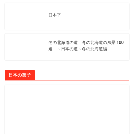
日本平
冬の北海道の道 冬の北海道の風景 100
選 ～日本の道～冬の北海道編
日本の菓子