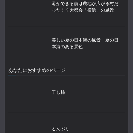
港ができる前は農地が広がる村だ
った！？大都会「横浜」の風景
美しい夏の日本海の風景 夏の日
本海のある景色
あなたにおすすめのページ
干し柿
とんぶり