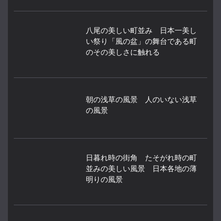
八尾の美しい町並み 日本一美し
い祭り「風の盆」の舞台である町
のその美しさに触れる
朝の浅草の風景 人のいない浅草
の風景
日暮れ時の街角 たそがれ時の町
並みの美しい風景 日本各地の薄
明りの風景