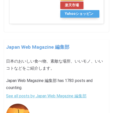
楽天市場
Yahooショッピン
グ
Japan Web Magazine 編集部
日本のおいしい食べ物、素敵な場所、いいモノ、いい
コトなどをご紹介します。
Japan Web Magazine 編集部 has 1783 posts and
counting.
See all posts by Japan Web Magazine 編集部