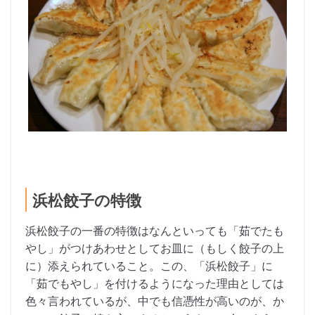
浜松餃子の特徴
浜松餃子の一番の特徴はなんといっても「茹でたも
やし」がつけあわせとしてお皿に（もしく餃子の上
に）添えられていること。この、「浜松餃子」に
「茹でもやし」を付けるようになった理由としては
色々言われているが、中でも信憑性が高いのが、か