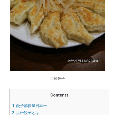
浜松餃子
Contents
1.
餃子消費量日本一
2.
浜松餃子とは