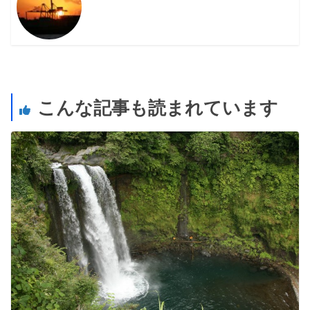
こんな記事も読まれています