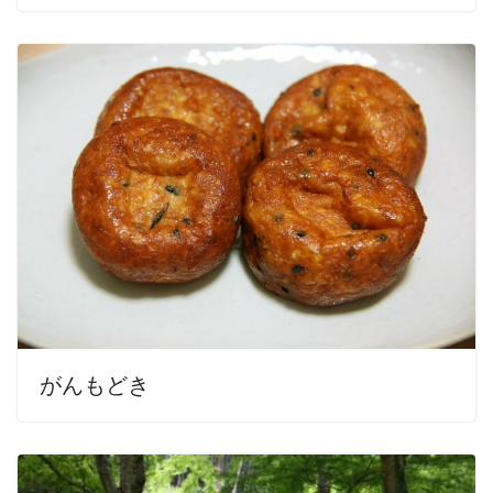
がんもどき