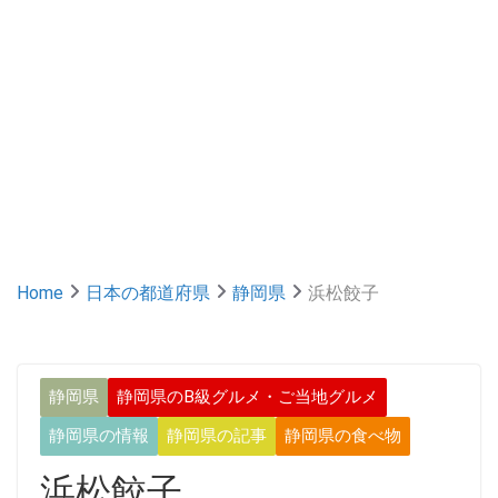
Home
日本の都道府県
静岡県
浜松餃子
静岡県
静岡県のB級グルメ・ご当地グルメ
静岡県の情報
静岡県の記事
静岡県の食べ物
浜松餃子