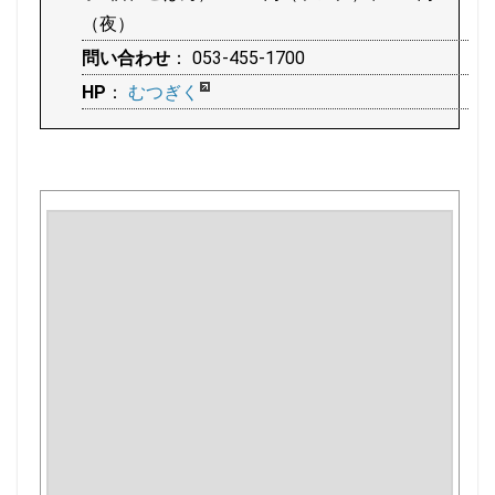
（夜）
問い合わせ
： 053-455-1700
HP
：
むつぎく