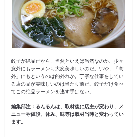
餃子が絶品だから、当然といえば当然なのか、少々
意外にもラーメンも大変美味しいのだ。いや、「意
外」にもというのは的外れか。丁寧な仕事をしてい
る店の品が美味しいのは当たり前だ。餃子だけ食べ
てこの絶品ラーメンを逃す手はない。
編集部注：るんるんは、取材後に店主が変わり、メ
ニューや値段、休み、味等は取材当時と変わってい
ます。