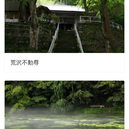
荒沢不動尊