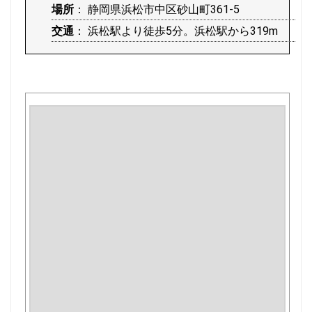
場所
： 静岡県浜松市中区砂山町361-5
交通
： 浜松駅より徒歩5分。浜松駅から319m