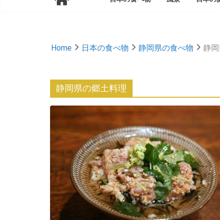
Home
日本の食べ物
静岡県の食べ物
静岡
静岡県の郷土料理