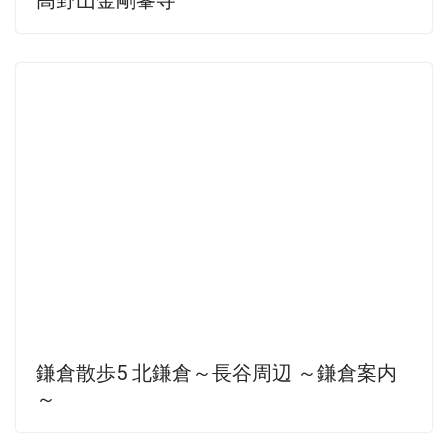
鎌倉散歩5 北鎌倉～長谷周辺 ～鎌倉案内
～