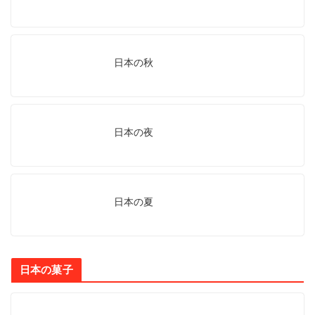
日本の秋
日本の夜
日本の夏
日本の菓子