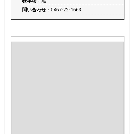
駐車場
：無
問い合わせ
：0467-22-1663