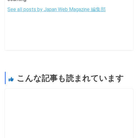
See all posts by Japan Web Magazine 編集部
こんな記事も読まれています