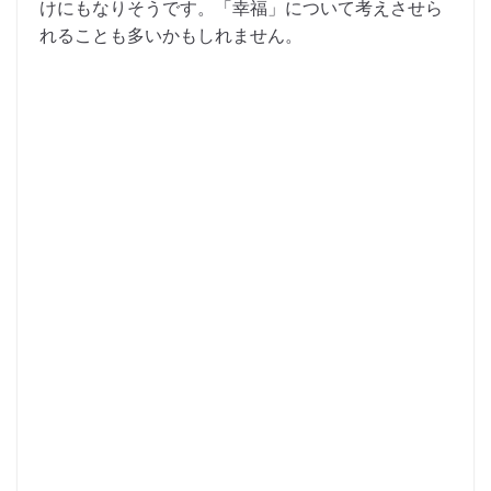
けにもなりそうです。「幸福」について考えさせら
れることも多いかもしれません。