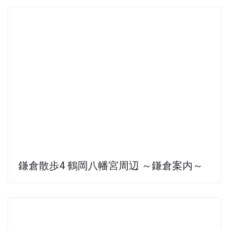
鎌倉散歩4 鶴岡八幡宮周辺 ～鎌倉案内～