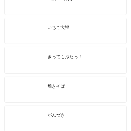
いちご大福
きってもぶたっ！
焼きそば
がんづき