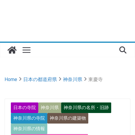
Home
日本の都道府県
神奈川県
東慶寺
日本の寺院
神奈川県
神奈川県の名所・旧跡
神奈川県の寺院
神奈川県の建築物
神奈川県の情報