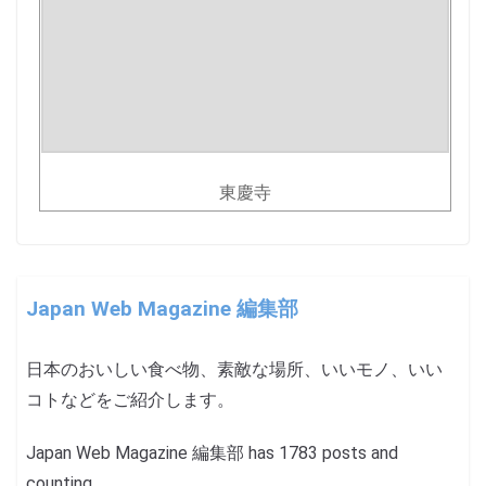
東慶寺
Japan Web Magazine 編集部
日本のおいしい食べ物、素敵な場所、いいモノ、いい
コトなどをご紹介します。
Japan Web Magazine 編集部 has 1783 posts and
counting.